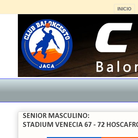
INICIO
SENIOR MASCULINO:
STADIUM VENECIA 67 - 72 HOSCAFR