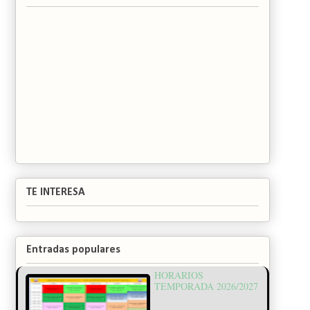
TE INTERESA
Entradas populares
HORARIOS
TEMPORADA 2026/2027