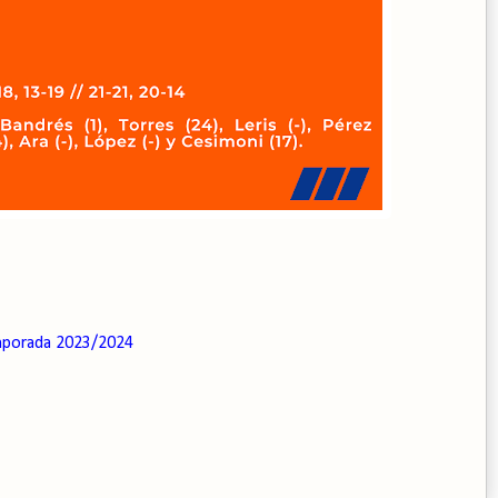
porada 2023/2024