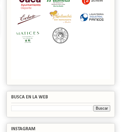
BUSCA EN LA WEB
INSTAGRAM