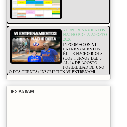
VI ENTRENAMIENTOS
NACHO BIOTA AGOSTO
2026
INFORMACIÓN VI
ENTRENAMIENTOS
ÉLITE NACHO BIOTA
(DOS TURNOS DEL 3
AL 14 DE AGOSTO,
POSIBILIDAD DE UNO
O DOS TURNOS) INSCRIPCIÓN VI ENTRENAMI...
INSTAGRAM