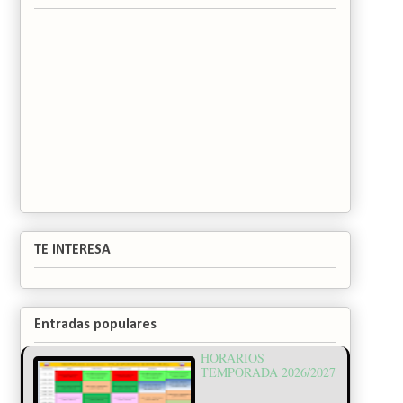
TE INTERESA
Entradas populares
HORARIOS
TEMPORADA 2026/2027