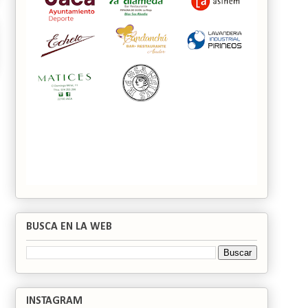
BUSCA EN LA WEB
INSTAGRAM