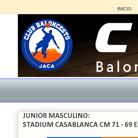
INICIO
JUNIOR MASCULINO:
STADIUM CASABLANCA CM 71 - 69 