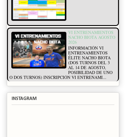
VI ENTRENAMIENTOS
NACHO BIOTA AGOSTO
2026
INFORMACIÓN VI
ENTRENAMIENTOS
ÉLITE NACHO BIOTA
(DOS TURNOS DEL 3
AL 14 DE AGOSTO,
POSIBILIDAD DE UNO
O DOS TURNOS) INSCRIPCIÓN VI ENTRENAMI...
INSTAGRAM