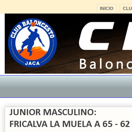
INICIO
CL
JUNIOR MASCULINO:
FRICALVA LA MUELA A 65 - 