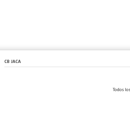
CB JACA
Todos lo