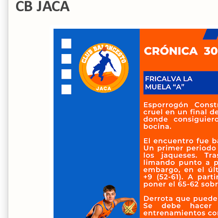
CB JACA