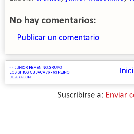
No hay comentarios:
Publicar un comentario
<< JUNIOR FEMENINO:GRUPO
Inic
LOS SITIOS CB JACA 76 - 63 REINO
DE ARAGON
Suscribirse a:
Enviar 