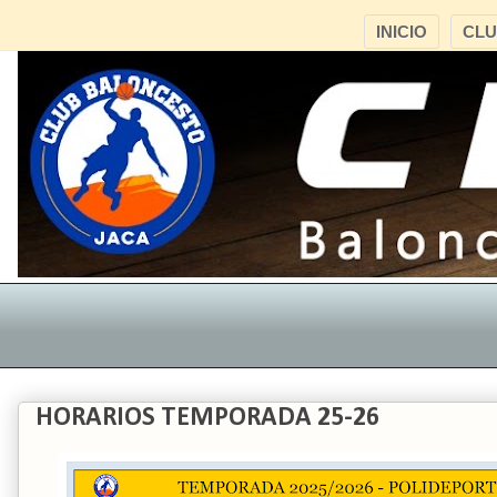
INICIO
CL
HORARIOS TEMPORADA 25-26