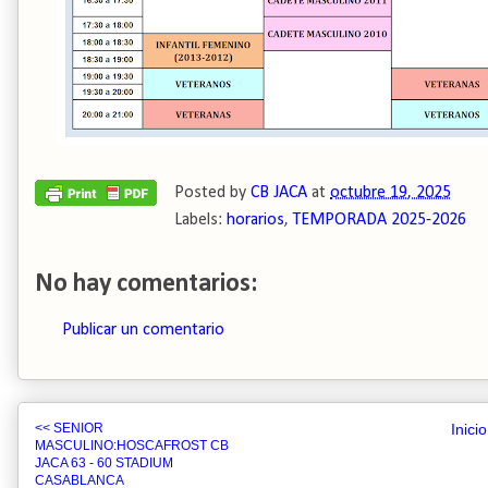
Posted by
CB JACA
at
octubre 19, 2025
Labels:
horarios
,
TEMPORADA 2025-2026
No hay comentarios:
Publicar un comentario
<< SENIOR
Inicio
MASCULINO:HOSCAFROST CB
JACA 63 - 60 STADIUM
CASABLANCA