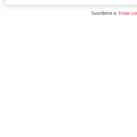
Suscribirse a:
Enviar c