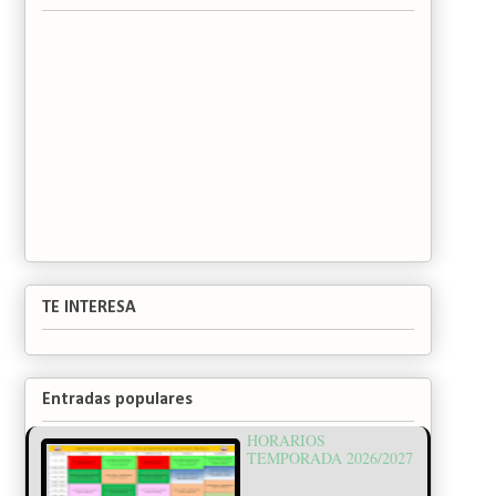
TE INTERESA
Entradas populares
HORARIOS
TEMPORADA 2026/2027