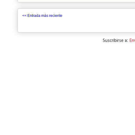
<< Entrada más reciente
Suscribirse a:
En