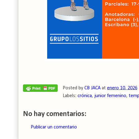
Posted by
CB JACA
at
enero 10, 2026
Labels:
crónica
,
junior femenino
,
temp
No hay comentarios:
Publicar un comentario