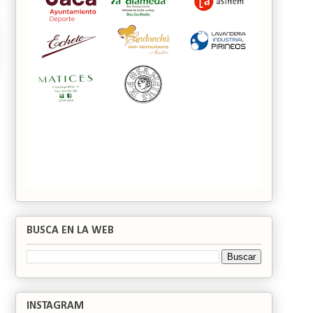
BUSCA EN LA WEB
INSTAGRAM