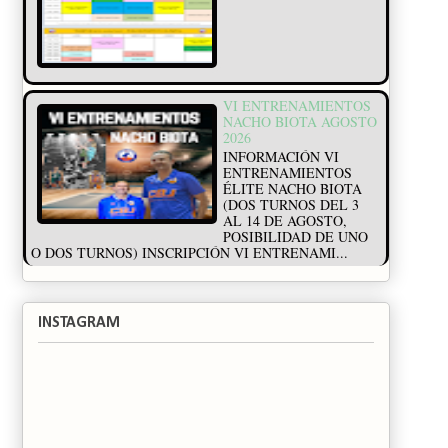
VI ENTRENAMIENTOS
NACHO BIOTA AGOSTO
2026
INFORMACIÓN VI
ENTRENAMIENTOS
ÉLITE NACHO BIOTA
(DOS TURNOS DEL 3
AL 14 DE AGOSTO,
POSIBILIDAD DE UNO
O DOS TURNOS) INSCRIPCIÓN VI ENTRENAMI...
INSTAGRAM