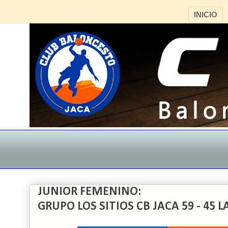
INICIO
JUNIOR FEMENINO:
GRUPO LOS SITIOS CB JACA 59 - 45