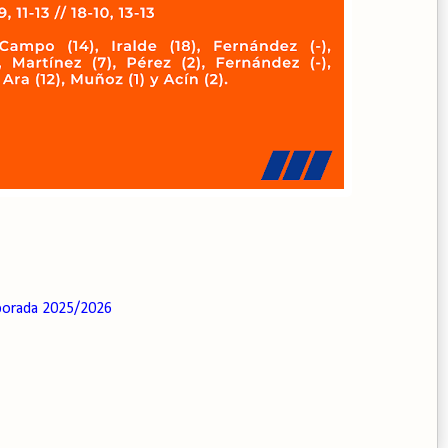
orada 2025/2026