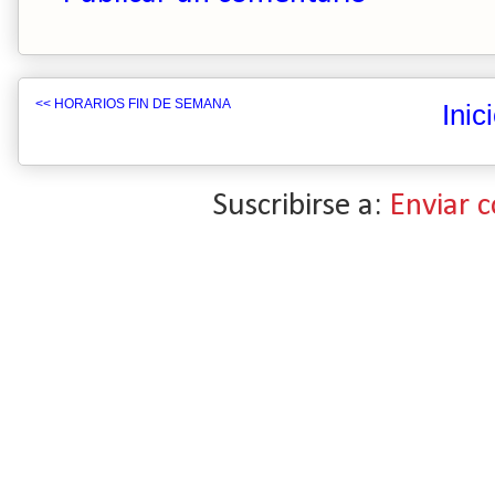
<< HORARIOS FIN DE SEMANA
Inic
Suscribirse a:
Enviar 