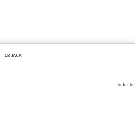
CB JACA
Todos lo