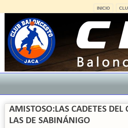
INICIO
CL
AMISTOSO:LAS CADETES DEL 
LAS DE SABINÁNIGO