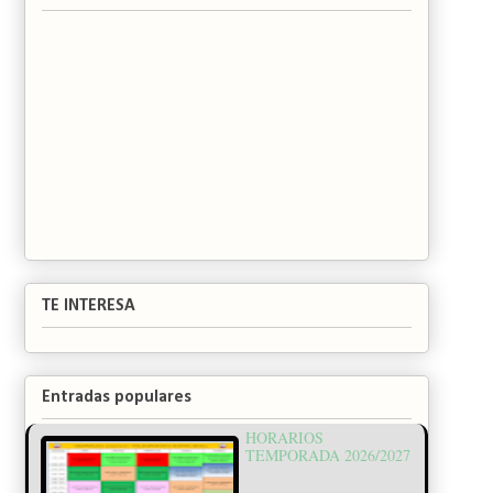
TE INTERESA
Entradas populares
HORARIOS
TEMPORADA 2026/2027