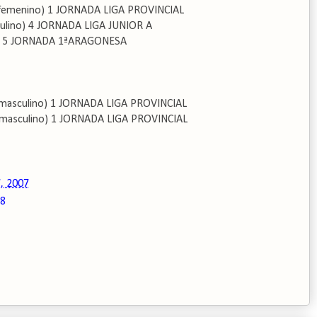
femenino) 1 JORNADA LIGA PROVINCIAL
ulino) 4 JORNADA LIGA JUNIOR A
o) 5 JORNADA 1ªARAGONESA
 masculino) 1 JORNADA LIGA PROVINCIAL
masculino) 1 JORNADA LIGA PROVINCIAL
, 2007
08