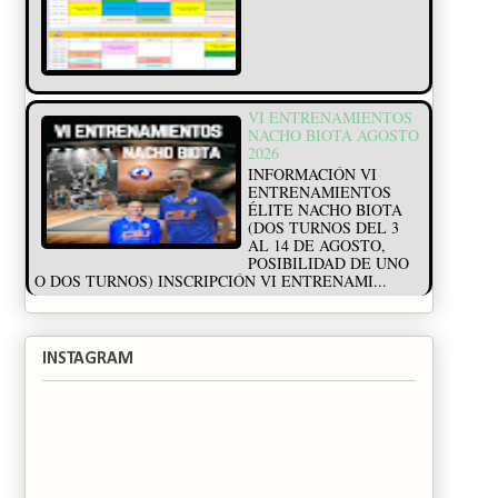
VI ENTRENAMIENTOS
NACHO BIOTA AGOSTO
2026
INFORMACIÓN VI
ENTRENAMIENTOS
ÉLITE NACHO BIOTA
(DOS TURNOS DEL 3
AL 14 DE AGOSTO,
POSIBILIDAD DE UNO
O DOS TURNOS) INSCRIPCIÓN VI ENTRENAMI...
INSTAGRAM