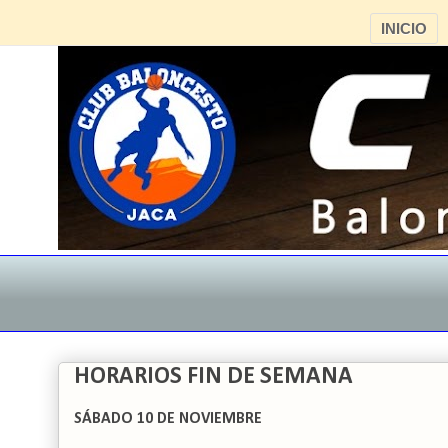
INICIO
HORARIOS FIN DE SEMANA
SÁBADO 10 DE NOVIEMBRE