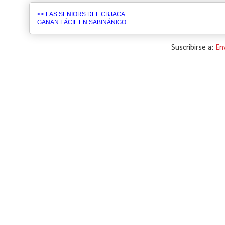
<< LAS SENIORS DEL CBJACA
GANAN FÁCIL EN SABINÁNIGO
Suscribirse a:
En