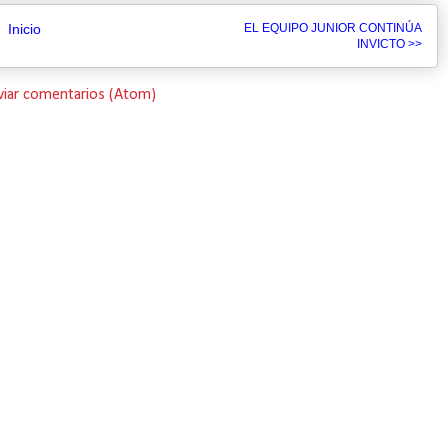
Inicio
EL EQUIPO JUNIOR CONTINÚA
INVICTO >>
viar comentarios (Atom)