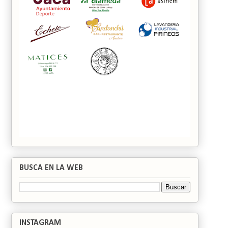
BUSCA EN LA WEB
INSTAGRAM