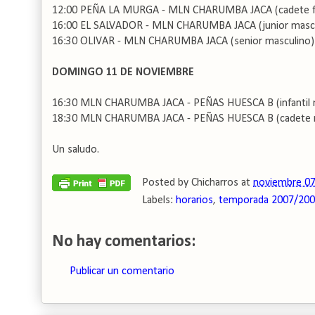
12:00 PEÑA LA MURGA - MLN CHARUMBA JACA (cadete 
16:00 EL SALVADOR - MLN CHARUMBA JACA (junior masc
16:30 OLIVAR - MLN CHARUMBA JACA (senior masculin
DOMINGO 11 DE NOVIEMBRE
16:30 MLN CHARUMBA JACA - PEÑAS HUESCA B (infantil
18:30 MLN CHARUMBA JACA - PEÑAS HUESCA B (cadete 
Un saludo.
Posted by
Chicharros
at
noviembre 07
Labels:
horarios
,
temporada 2007/20
No hay comentarios:
Publicar un comentario