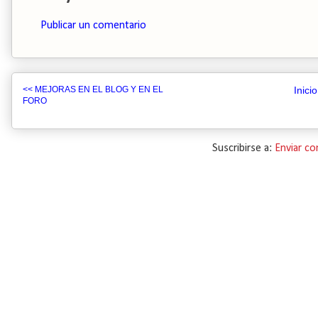
Publicar un comentario
<< MEJORAS EN EL BLOG Y EN EL
Inicio
FORO
Suscribirse a:
Enviar c