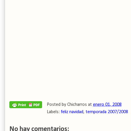
Posted by
Chicharros
at
enero 01, 2008
Labels:
feliz navidad
,
temporada 2007/2008
No hay comentarios: