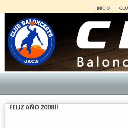
INICIO
CL
FELIZ AÑO 2008!!