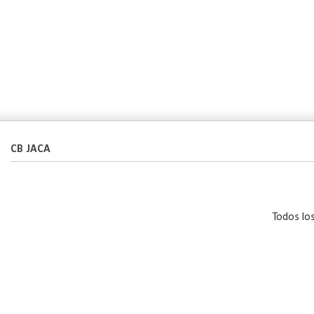
CB JACA
Todos lo