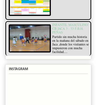
INFANTIL MASCULINO
CB JACA 3 - 53 F.B.H.
PEÑAS
Partido sin mucha historia
en la mañana del sábado en
Jaca ,donde los visitantes se
impusieron con mucha
facilidad....
INSTAGRAM