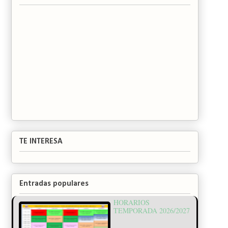
TE INTERESA
Entradas populares
HORARIOS
TEMPORADA 2026/2027