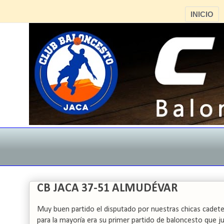
INICIO
CB JACA 37-51 ALMUDÉVAR
Muy buen partido el disputado por nuestras chicas cadete
para la mayoría era su primer partido de baloncesto que j