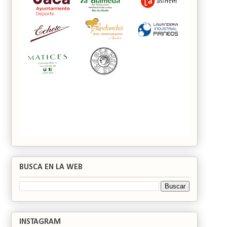
BUSCA EN LA WEB
INSTAGRAM