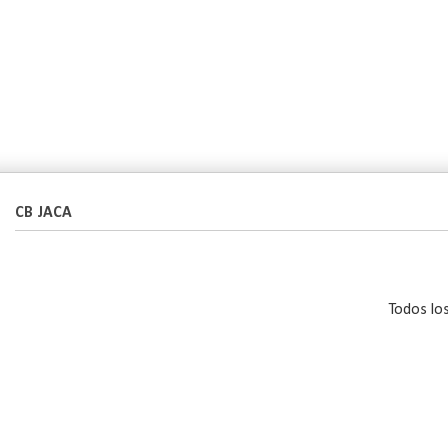
CB JACA
Todos lo