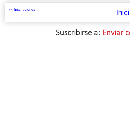
<< Inscripciones
Inic
Suscribirse a:
Enviar 