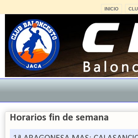
INICIO
CL
Horarios fin de semana