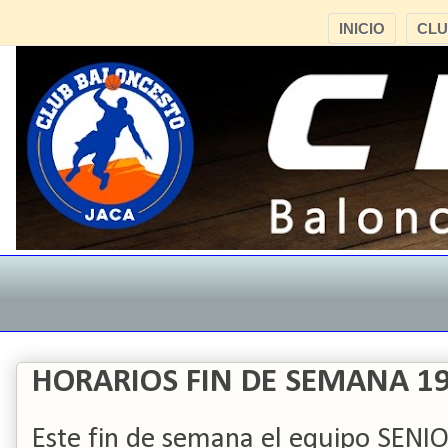
INICIO
CL
HORARIOS FIN DE SEMANA 1
Este fin de semana el equipo SENI