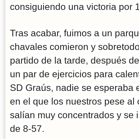
consiguiendo
una victoria por 
Tras acabar, fuimos a un parqu
chavales comieron y
sobretodo
partido de la tarde, después d
un par de ejercicios para calent
SD Graús, nadie se esperaba el
en el que los
nuestros pese al 
salían muy concentrados y se
de 8-57.