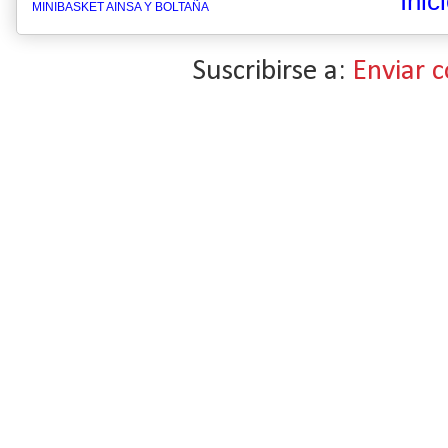
Inic
MINIBASKET AINSA Y BOLTAÑA
Suscribirse a:
Enviar 