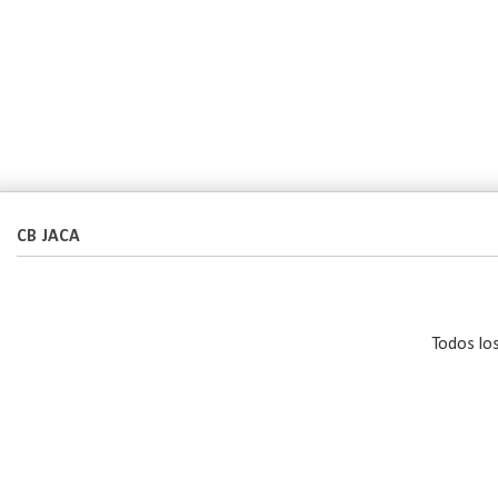
CB JACA
Todos lo