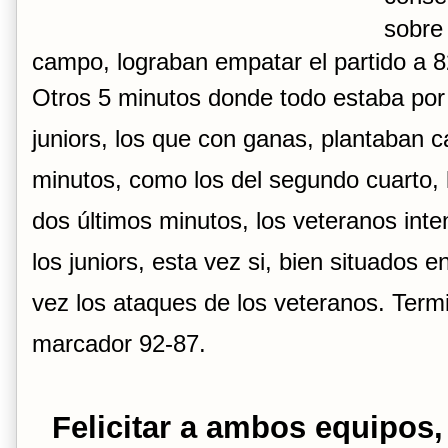
sobre
campo, lograban empatar el partido a 8
Otros 5 minutos donde todo estaba por 
juniors, los que con ganas, plantaban c
minutos, como los del segundo cuarto, l
dos últimos minutos, los veteranos inten
los juniors, esta vez si, bien situados 
vez los ataques de los veteranos. Termi
marcador 92-87.
Felicitar a ambos equipos,