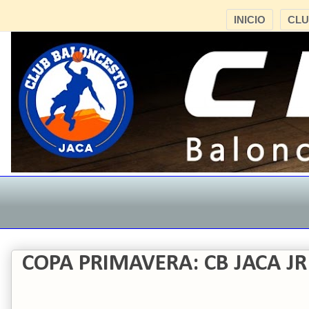
INICIO
CL
COPA PRIMAVERA: CB JACA JR 