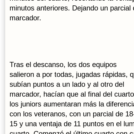
minutos anteriores. Dejando un parcial 
marcador.
Tras el descanso, los dos equipos
salieron a por todas, jugadas rápidas, 
subían puntos a un lado y al otro del
marcador, hacían que al final del cuarto
los juniors aumentaran más la diferenci
con los veteranos, con un parcial de 18
15 y una ventaja de 11 puntos en el lum
cuarto. Comenzó el último cuarto con c