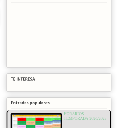
TE INTERESA
Entradas populares
HORARIOS
TEMPORADA 2026/2027