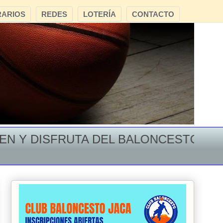
ARIOS
REDES
LOTERÍA
CONTACTO
Y DISFRUTA DEL BALONCESTO EN EL 