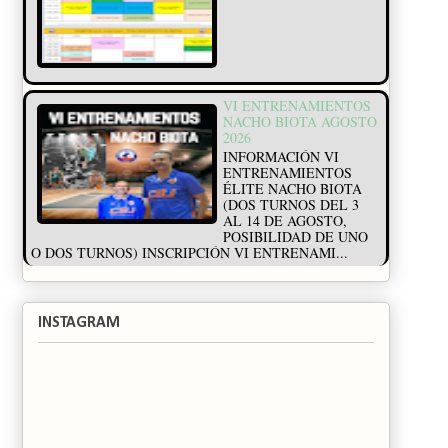
VI ENTRENAMIENTOS
NACHO BIOTA AGOSTO
2026
INFORMACIÓN VI
ENTRENAMIENTOS
ÉLITE NACHO BIOTA
(DOS TURNOS DEL 3
AL 14 DE AGOSTO,
POSIBILIDAD DE UNO
O DOS TURNOS) INSCRIPCIÓN VI ENTRENAMI...
INSTAGRAM