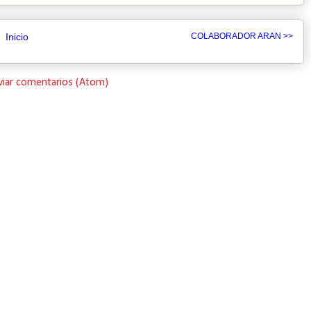
Inicio
COLABORADOR ARAN >>
viar comentarios (Atom)