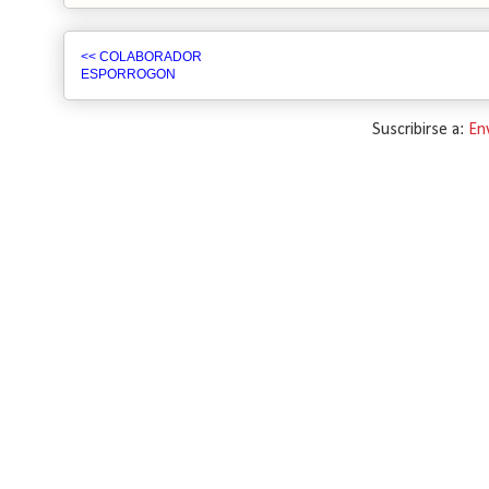
<< COLABORADOR
ESPORROGON
Suscribirse a:
En