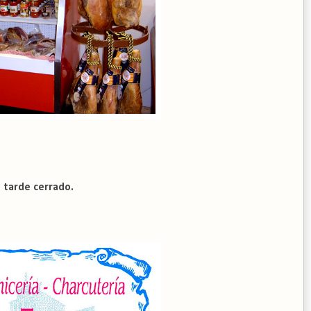
o tarde cerrado.