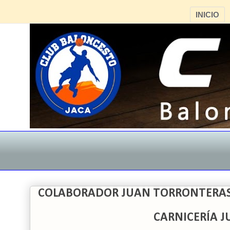
INICIO
COLABORADOR JUAN TORRONTERA
CARNICERÍA 