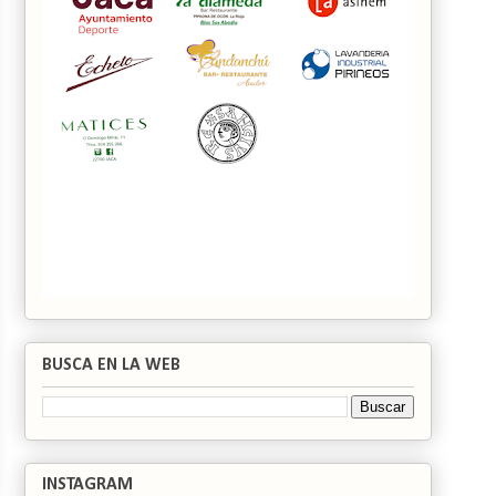
BUSCA EN LA WEB
INSTAGRAM