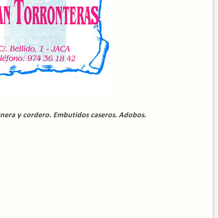
ernera y cordero. Embutidos caseros. Adobos.