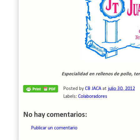
Especialidad en rellenos de pollo, t
Posted by
CB JACA
at
julio 30, 2012
Labels:
Colaboradores
No hay comentarios:
Publicar un comentario