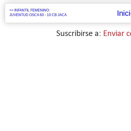
<< INFANTIL FEMENINO:
Inic
JUVENTUD OSCA 60 - 10 CB JACA
Suscribirse a:
Enviar 