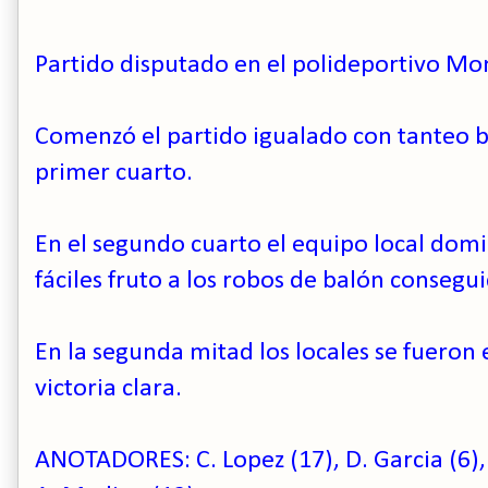
Partido disputado en el polideportivo Mon
C
omenzó el partido igualado con tanteo b
primer cuarto.
En el segundo cuarto el equipo local dom
fáciles fruto a los robos de balón consegu
En la segunda mitad los locales se fuero
victoria clara.
ANOTADORES: C. Lopez (17),
D. Garcia (6),