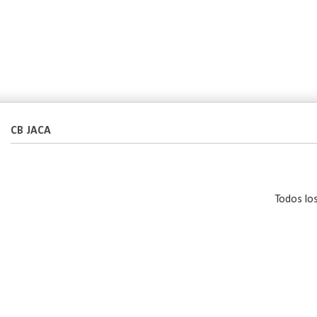
CB JACA
Todos lo