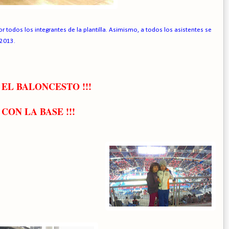
r todos los integrantes de la plantilla. Asimismo, a todos los asistentes se
 2013.
 EL BALONCESTO !!!
S CON LA BASE !!!