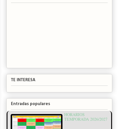
TE INTERESA
Entradas populares
HORARIOS
TEMPORADA 2026/2027