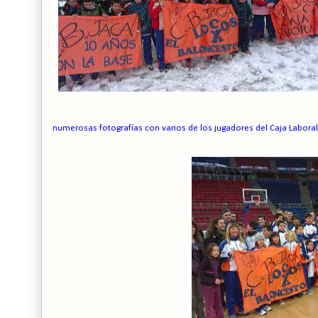
numerosas fotografías con varios de los jugadores del Caja Laboral