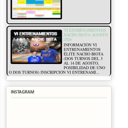
VI ENTRENAMIENTOS
NACHO BIOTA AGOSTO
2026
INFORMACIÓN VI
ENTRENAMIENTOS
ÉLITE NACHO BIOTA
(DOS TURNOS DEL 3
AL 14 DE AGOSTO,
POSIBILIDAD DE UNO
O DOS TURNOS) INSCRIPCIÓN VI ENTRENAMI...
INSTAGRAM