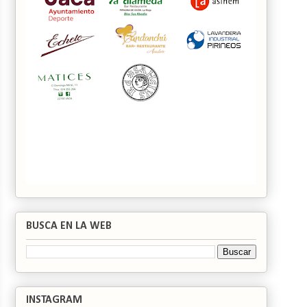
BUSCA EN LA WEB
INSTAGRAM