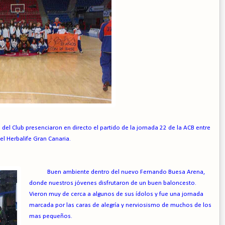
el Club presenciaron en directo el partido de la jornada 22 de la ACB entre
 el Herbalife Gran Canaria.
Buen ambiente dentro del nuevo Fernando Buesa Arena,
donde nuestros jóvenes disfrutaron de un buen baloncesto.
Vieron muy de cerca a algunos de sus ídolos y fue una jornada
marcada por las caras de alegría y nerviosismo de muchos de los
mas pequeños.