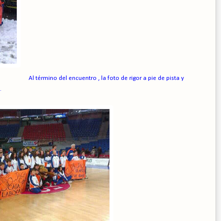
Al término del encuentro , la foto de rigor a pie de pista y
.