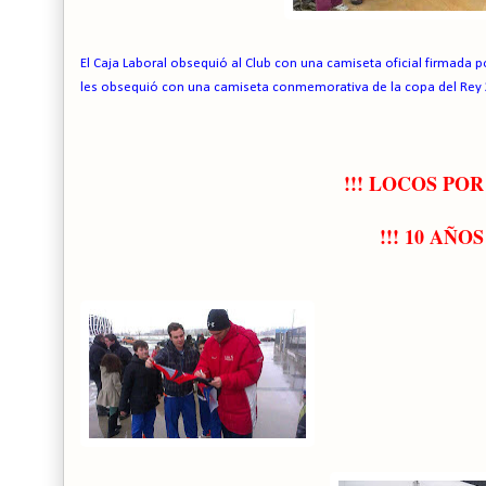
El Caja Laboral obsequió al Club con una camiseta oficial firmada po
les obsequió con una camiseta conmemorativa de la copa del Rey
!!! LOCOS POR
!!! 10 AÑO