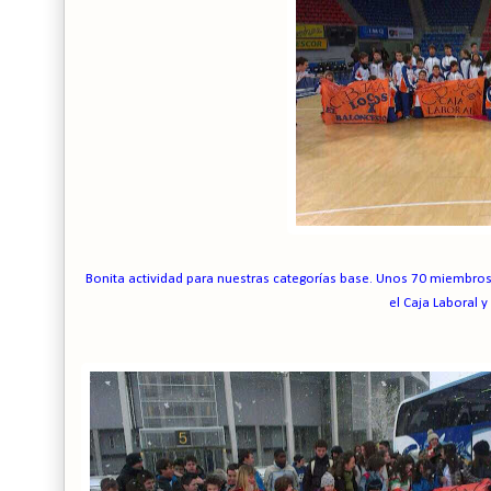
Bonita actividad para nuestras categorías base. Unos 70 miembros d
el Caja Laboral y