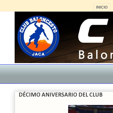
INICIO
DÉCIMO ANIVERSARIO DEL CLUB