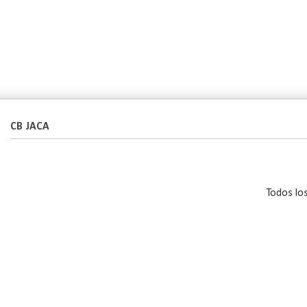
CB JACA
Todos lo