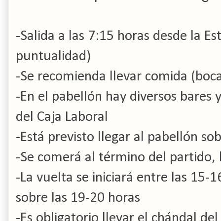
-Salida a las 7:15 horas desde la E
puntualidad)
-Se recomienda llevar comida (bocad
-En el pabellón hay diversos bares y
del Caja Laboral
-Está previsto llegar al pabellón so
-Se comerá al término del partido,
-La vuelta se iniciará entre las 15-
sobre las 19-20 horas
-Es obligatorio llevar el chándal del