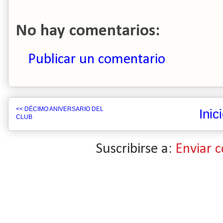
No hay comentarios:
Publicar un comentario
<< DÉCIMO ANIVERSARIO DEL
Inic
CLUB
Suscribirse a:
Enviar 