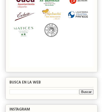
BUSCA EN LA WEB
INSTAGRAM