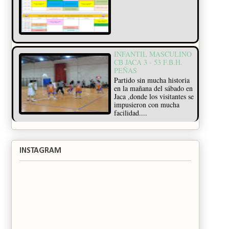
INFANTIL MASCULINO
CB JACA 3 - 53 F.B.H.
PEÑAS
Partido sin mucha historia
en la mañana del sábado en
Jaca ,donde los visitantes se
impusieron con mucha
facilidad....
INSTAGRAM