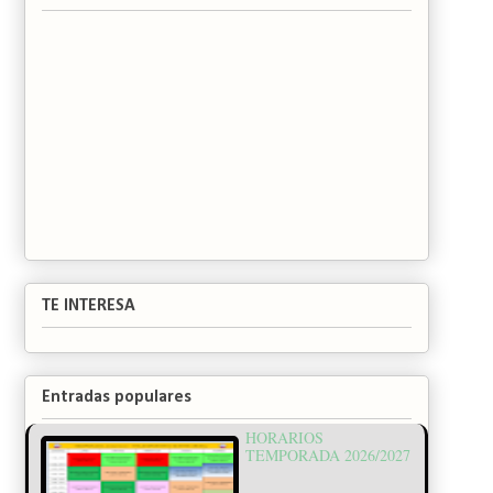
TE INTERESA
Entradas populares
HORARIOS
TEMPORADA 2026/2027