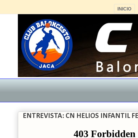
INICIO
ENTREVISTA: CN HELIOS INFANTIL 