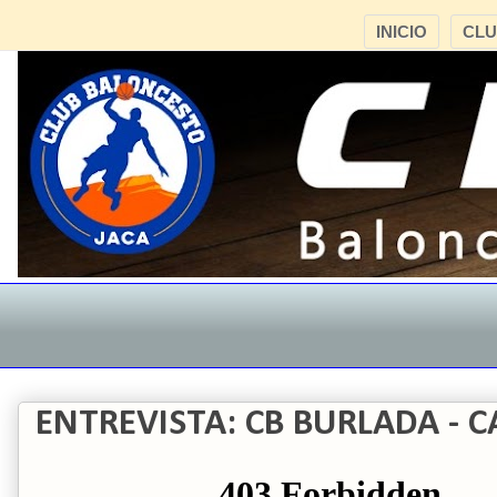
INICIO
CL
ENTREVISTA: CB BURLADA - C