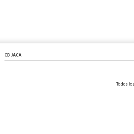
CB JACA
Todos lo