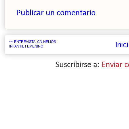
Publicar un comentario
<< ENTREVISTA: CN HELIOS
Inic
INFANTIL FEMENINO
Suscribirse a:
Enviar 