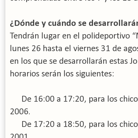
¿Dónde y cuándo se desarrollará
Tendrán lugar en el polideportivo 
lunes 26 hasta el viernes 31 de agos
en los que se desarrollarán estas Jo
horarios serán los siguientes:
De 16:00 a 17:20, para los chico
2006.
De 17:20 a 18:50, para los chico
2001.