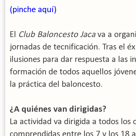
(pinche aquí)
El
Club Baloncesto Jaca
va a organ
jornadas de tecnificación. Tras el 
ilusiones para dar respuesta a las 
formación de todos aquellos jóvene
la práctica del baloncesto.
¿A quiénes van dirigidas?
La actividad va dirigida a todos los
comprendidas entre los 7 y los 18 