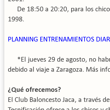
De 18:50 a 20:20, para los chico
1998.
PLANNING ENTRENAMIENTOS DIAR
*El jueves 29 de agosto, no hab
debido al viaje a Zaragoza. Más in
¿Qué ofrecemos?
El Club Baloncesto Jaca, a través de