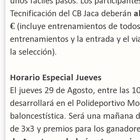
unos fáciles pasos. Los participante
Tecnificación del CB Jaca deberán
a
€
(incluye entrenamientos de todos
entrenamientos y la entrada y el vi
la selección).
Horario Especial Jueves
El jueves 29 de Agosto, entre las 10
desarrollará en el Polideportivo M
baloncestística. Será una mañana d
de 3x3 y premios para los ganadore