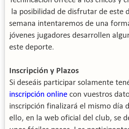
Tecnificación ofrece a los chicos y c
la posibilidad de disfrutar de este 
semana intentaremos de una forma 
jóvenes jugadores desarrollen algun
este deporte.
Inscripción y Plazos
Si deseáis participar solamente tené
inscripción online
con vuestros dato
inscripción finalizará el mismo día 
ello, en la web oficial del club, se 