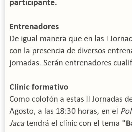
participante.
Entrenadores
De igual manera que en las I Jorna
con la presencia de diversos entren
jornadas. Serán entrenadores cualif
Clínic formativo
Como colofón a estas II Jornadas de
Agosto, a las 18:30 horas, en el
Pol
Jaca
tendrá el clínic con el tema
"B