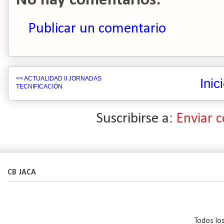
No hay comentarios:
Publicar un comentario
<< ACTUALIDAD II JORNADAS
Inic
TECNIFICACIÓN
Suscribirse a:
Enviar 
CB JACA
Todos lo