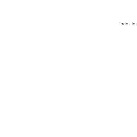
Todos lo