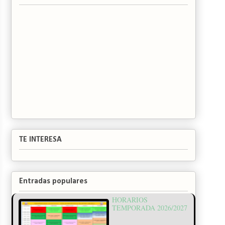
TE INTERESA
Entradas populares
HORARIOS
TEMPORADA 2026/2027