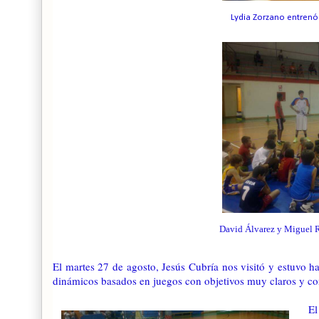
Lydia Zorzano entrenó
David Álvarez y Miguel R
El martes 27 de agosto, Jesús Cubría nos visitó y estuvo ha
dinámicos basados en juegos con objetivos muy claros y co
El