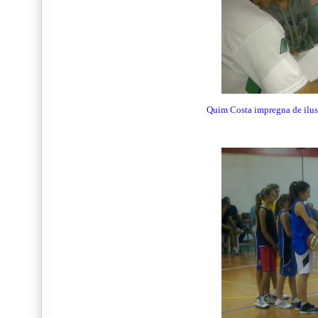
Quim Costa impregna de ilusi