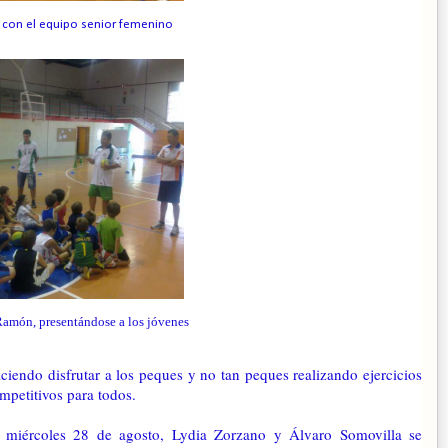
 con el equipo senior femenino
amón, presentándose a los jóvenes
ciendo disfrutar a los peques y no tan peques realizando ejercicios
mpetitivos para todos.
 miércoles 28 de agosto, Lydia Zorzano y Álvaro Somovilla se