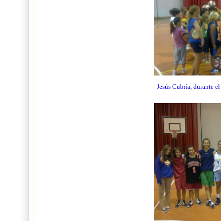
Jesús Cubría, durante e