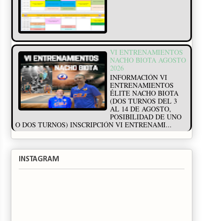
VI ENTRENAMIENTOS
NACHO BIOTA AGOSTO
2026
INFORMACIÓN VI
ENTRENAMIENTOS
ÉLITE NACHO BIOTA
(DOS TURNOS DEL 3
AL 14 DE AGOSTO,
POSIBILIDAD DE UNO
O DOS TURNOS) INSCRIPCIÓN VI ENTRENAMI...
INSTAGRAM