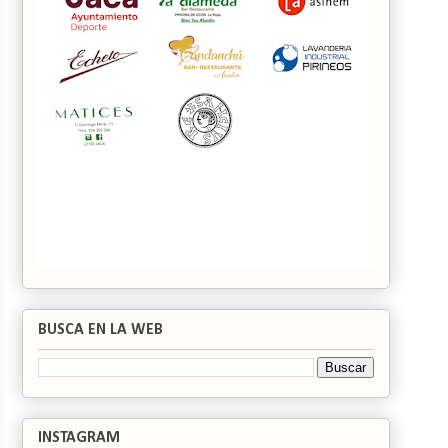
BUSCA EN LA WEB
INSTAGRAM