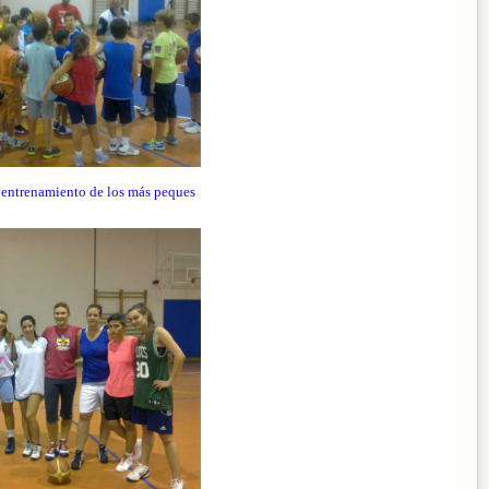
l entrenamiento de los más peques