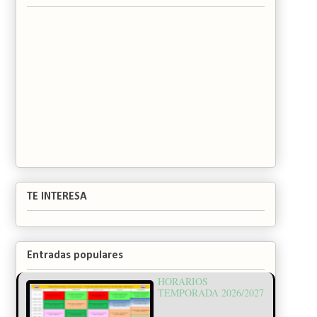
TE INTERESA
Entradas populares
HORARIOS
TEMPORADA 2026/2027