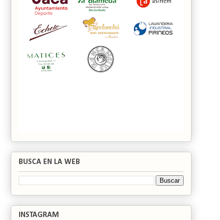
BUSCA EN LA WEB
INSTAGRAM