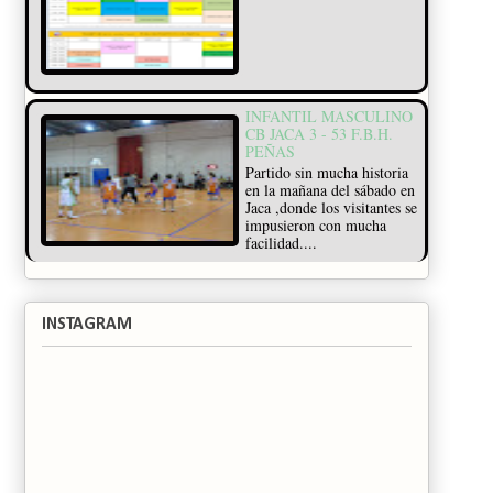
INFANTIL MASCULINO
CB JACA 3 - 53 F.B.H.
PEÑAS
Partido sin mucha historia
en la mañana del sábado en
Jaca ,donde los visitantes se
impusieron con mucha
facilidad....
INSTAGRAM