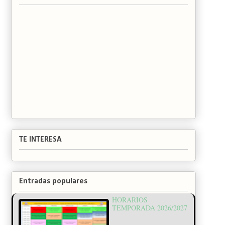
TE INTERESA
Entradas populares
HORARIOS
TEMPORADA 2026/2027