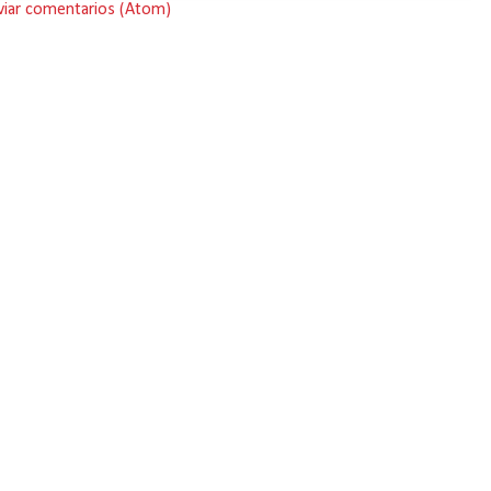
viar comentarios (Atom)