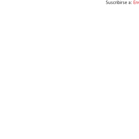
Suscribirse a:
En