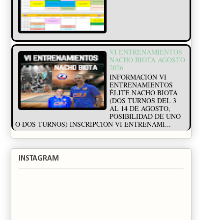
VI ENTRENAMIENTOS
NACHO BIOTA AGOSTO
2026
INFORMACIÓN VI
ENTRENAMIENTOS
ÉLITE NACHO BIOTA
(DOS TURNOS DEL 3
AL 14 DE AGOSTO,
POSIBILIDAD DE UNO
O DOS TURNOS) INSCRIPCIÓN VI ENTRENAMI...
INSTAGRAM