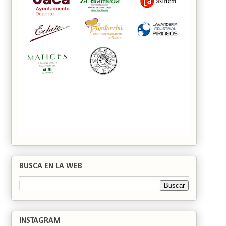
BUSCA EN LA WEB
INSTAGRAM