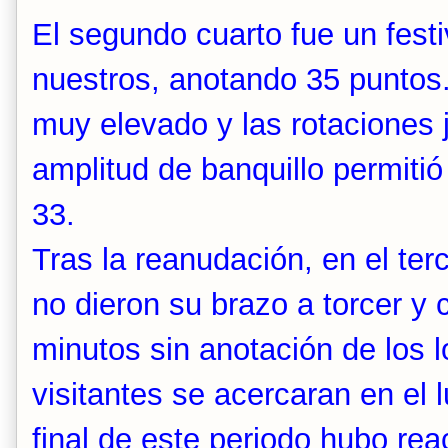
El segundo cuarto fue un festi
nuestros, anotando 35 puntos.
muy elevado y las rotaciones 
amplitud de banquillo permitió
33.
Tras la reanudación, en el ter
no dieron su brazo a torcer y
minutos sin anotación de los l
visitantes se acercaran en el 
final de este periodo hubo re