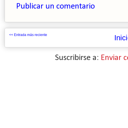
Publicar un comentario
<< Entrada más reciente
Inic
Suscribirse a:
Enviar 