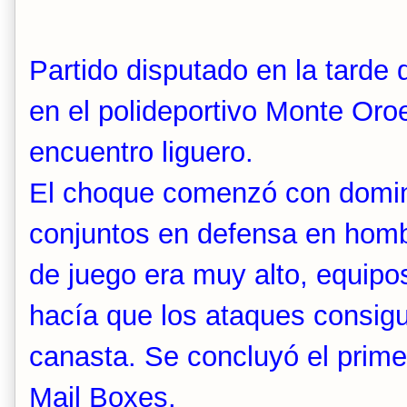
Partido disputado en la tarde
en el polideportivo Monte Oroe
encuentro liguero.
El choque comenzó con domin
conjuntos en defensa en hombr
de juego era muy alto, equipo
hacía que los ataques consigui
canasta. Se concluyó el prime
Mail Boxes.