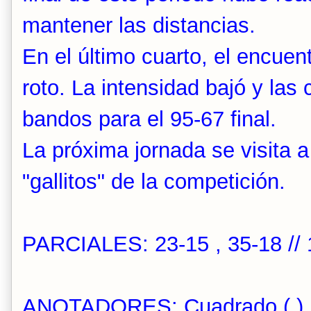
mantener las distancias.
En el último cuarto, el encuen
roto. La intensidad bajó y la
bandos para el 95-67 final.
La próxima jornada se visita 
"gallitos" de la competición.
PARCIALES: 23-15 , 35-18 // 
ANOTADORES: Cuadrado ( ), M