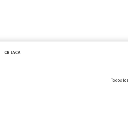
CB JACA
Todos lo