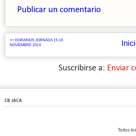
Publicar un comentario
<< HORARIOS JORNADA 15-16
Inic
NOVIEMBRE 2014
Suscribirse a:
Enviar 
CB JACA
Todos lo