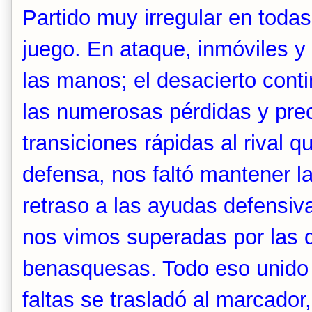
Partido muy irregular en todas
juego. En ataque, inmóviles y 
las manos; el desacierto cont
las numerosas pérdidas y prec
transiciones rápidas al rival 
defensa, nos faltó mantener la
retraso a las ayudas defensi
nos vimos superadas por las 
benasquesas. Todo eso unido
faltas se trasladó al marcador,