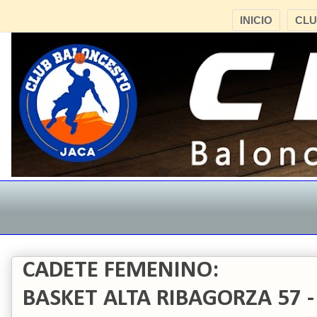
INICIO
CL
CADETE FEMENINO:
BASKET ALTA RIBAGORZA 57 