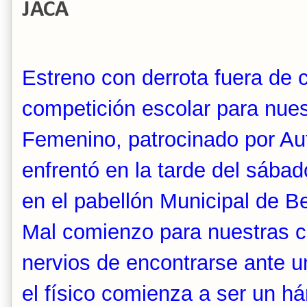
JACA
Estreno con derrota fuera de c
competición escolar para nue
Femenino, patrocinado por Au
enfrentó en la tarde del sábad
en el pabellón Municipal de 
Mal comienzo para nuestras c
nervios de encontrarse ante 
el físico comienza a ser un h