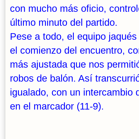
con mucho más oficio, control
último minuto del partido.
Pese a todo, el equipo jaqués
el comienzo del encuentro, co
más ajustada que nos permiti
robos de balón. Así transcurr
igualado, con un intercambio 
en el marcador (11-9).