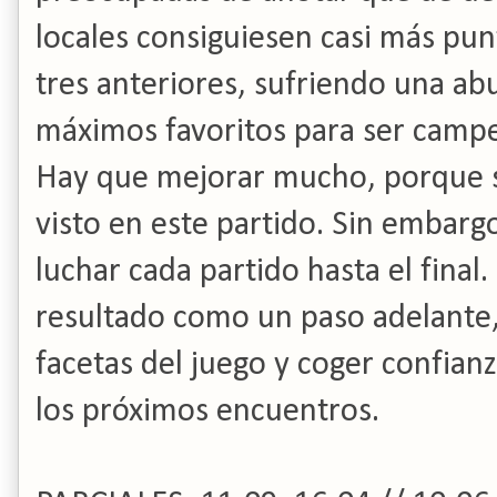
locales consiguiesen casi más pun
tres anteriores, sufriendo una ab
máximos favoritos para ser campe
Hay que mejorar mucho, porque 
visto en este partido. Sin embarg
luchar cada partido hasta el fina
resultado como un paso adelante,
facetas del juego y coger confian
los próximos encuentros.