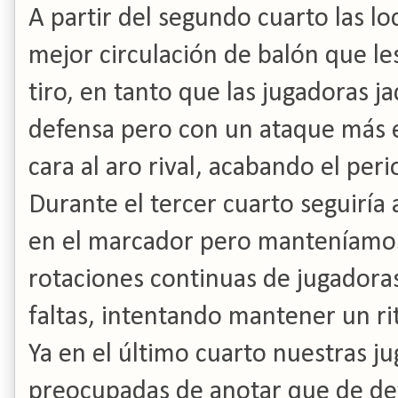
A partir del segundo cuarto las 
mejor circulación de balón que l
tiro, en tanto que las jugadoras 
defensa pero con un ataque más e
cara al aro rival, acabando el peri
Durante el tercer cuarto seguiría
en el marcador pero manteníamos 
rotaciones continuas de jugadoras
faltas, intentando mantener un ri
Ya en el último cuarto nuestras ju
preocupadas de anotar que de def