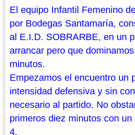
El equipo Infantil Femenino d
por Bodegas Santamaría, con
al E.I.D. SOBRARBE, en un pa
arrancar pero que dominamos
minutos.
Empezamos el encuentro un p
intensidad defensiva y sin con
necesario al partido. No obstan
primeros diez minutos con un
4.