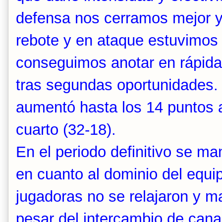
defensa nos cerramos mejor 
rebote y en ataque estuvimos
conseguimos anotar en rápida
tras segundas oportunidades. 
aumentó hasta los 14 puntos a
cuarto (32-18).
En el periodo definitivo se man
en cuanto al dominio del equi
jugadoras no se relajaron y ma
pesar del intercambio de cana