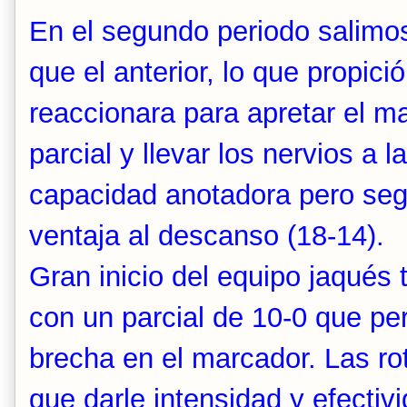
En el segundo periodo salimo
que el anterior, lo que propici
reaccionara para apretar el ma
parcial y llevar los nervios a 
capacidad anotadora pero se
ventaja al descanso (18-14).
Gran inicio del equipo jaqués t
con un parcial de 10-0 que per
brecha en el marcador. Las ro
que darle intensidad y efectiv