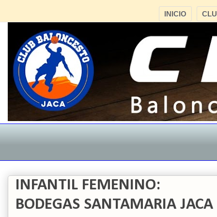
INICIO
CL
INFANTIL FEMENINO:
BODEGAS SANTAMARIA JACA 4