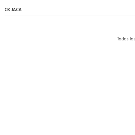
CB JACA
Todos lo