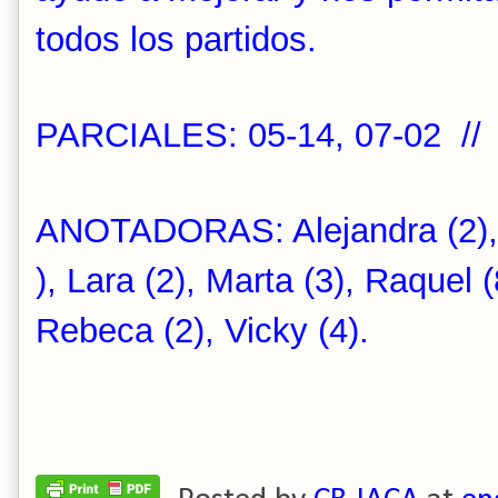
todos los partidos.
PARCIALES: 05-14, 07-02 //
ANOTADORAS: Alejandra (2), Es
), Lara (2), Marta (3), Raquel (
Rebeca (2), Vicky (4).