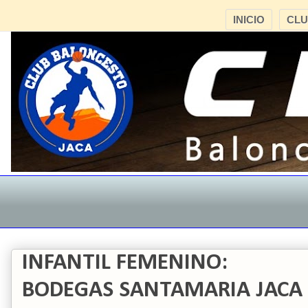
INICIO
CL
"
INFANTIL FEMENINO:
BODEGAS SANTAMARIA JACA 