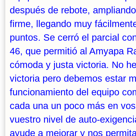
después de rebote, ampliando
firme, llegando muy fácilmente
puntos. Se cerró el parcial co
46, que permitió al Amyapa R
cómoda y justa victoria.
No he
victoria pero debemos estar m
funcionamiento del equipo co
cada una un poco más en vos
vuestro nivel de auto-exigenc
ayude a mejorar y nos permita