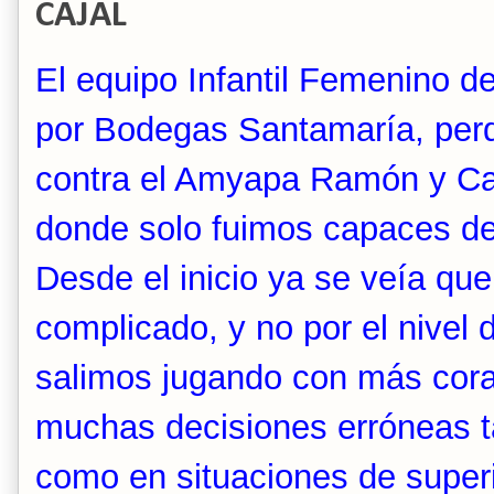
CAJAL
El equipo Infantil Femenino d
por Bodegas Santamaría, per
contra el Amyapa Ramón y Caj
donde solo fuimos capaces de
Desde el inicio ya se veía que
complicado, y no por el nivel d
salimos jugando con más cor
muchas decisiones erróneas ta
como en situaciones de superi