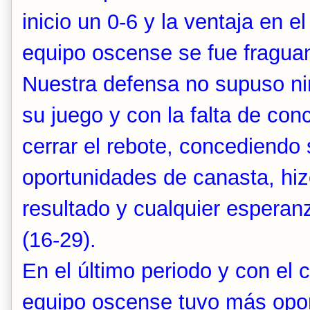
inicio un 0-6 y la ventaja en e
equipo oscense se fue fraguan
Nuestra defensa no supuso ni
su juego y con la falta de con
cerrar el rebote, concediendo
oportunidades de canasta, hiz
resultado y cualquier esperanz
(16-29).
En el último periodo y con el 
equipo oscense tuvo más opor