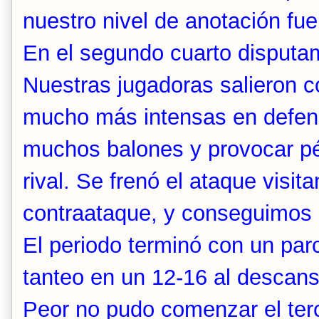
nuestro nivel de anotación fu
En el segundo cuarto disputa
Nuestras jugadoras salieron c
mucho más intensas en defensa
muchos balones y provocar pér
rival. Se frenó el ataque visita
contraataque, y conseguimos 
El periodo terminó con un parc
tanteo en un 12-16 al descans
Peor no pudo comenzar el ter