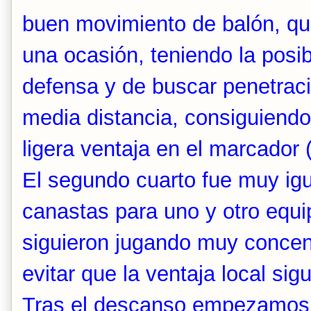
buen movimiento de balón, qu
una ocasión, teniendo la posib
defensa y de buscar penetrac
media distancia, consiguiendo 
ligera ventaja en el marcador 
El segundo cuarto fue muy ig
canastas para uno y otro equ
siguieron jugando muy concent
evitar que la ventaja local si
Tras el descanso empezamo