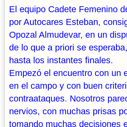
El equipo Cadete Femenino de
por Autocares Esteban, consi
Opozal Almudevar, en un disp
de lo que a priori se esperab
hasta los instantes finales.
Empezó el encuentro con un e
en el campo y con buen criteri
contraataques. Nosotros par
nervios, con muchas prisas po
tomando muchas decisiones e