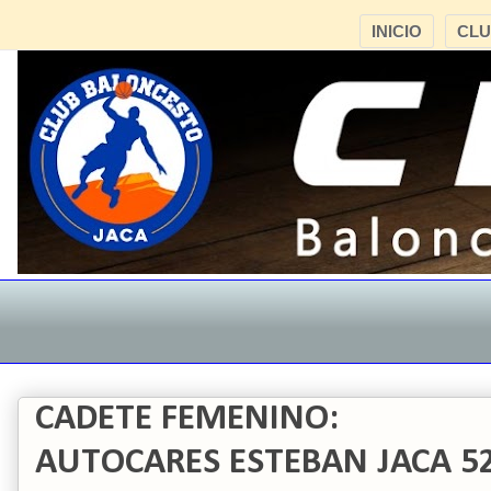
INICIO
CL
CADETE FEMENINO:
AUTOCARES ESTEBAN JACA 5