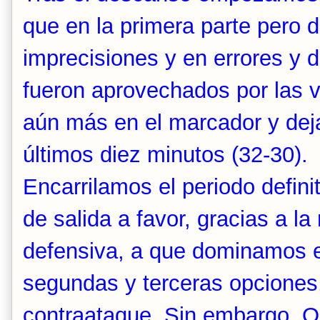
que en la primera parte pero
imprecisiones y en errores y 
fueron aprovechados por las v
aún más en el marcador y deja
últimos diez minutos (32-30).
Encarrilamos el periodo defini
de salida a favor, gracias a l
defensiva, a que dominamos e
segundas y terceras opciones,
contraataque. Sin embargo, 