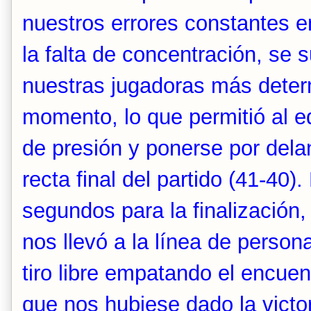
nuestros errores constantes e
la falta de concentración, se 
nuestras jugadoras más deter
momento, lo que permitió al eq
de presión y ponerse por dela
recta final del partido (41-40).
segundos para la finalización,
nos llevó a la línea de person
tiro libre empatando el encue
que nos hubiese dado la victor