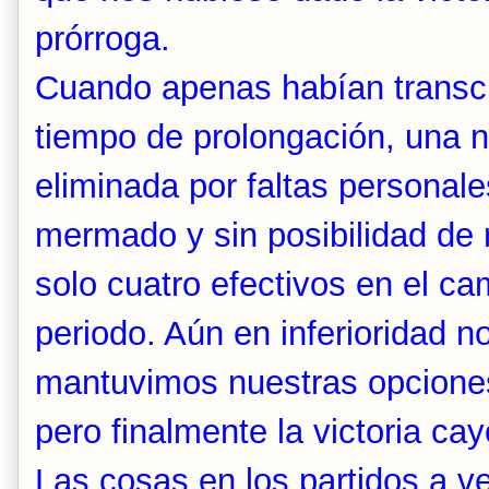
prórroga.
Cuando apenas habían transcu
tiempo de prolongación, una 
eliminada por faltas personal
mermado y sin posibilidad de
solo cuatro efectivos en el c
periodo. Aún en inferioridad 
mantuvimos nuestras opcione
pero finalmente la victoria cay
Las cosas en los partidos a v