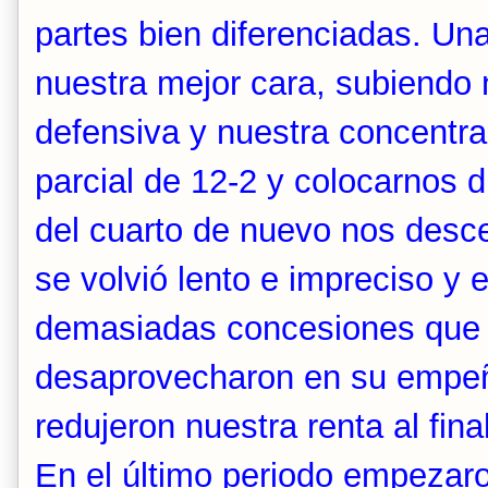
partes bien diferenciadas. U
nuestra mejor cara, subiendo 
defensiva y nuestra concentra
parcial de 12-2 y colocarnos d
del cuarto de nuevo nos desc
se volvió lento e impreciso y
demasiadas concesiones que
desaprovecharon en su empeñ
redujeron nuestra renta al fina
En el último periodo empezaro