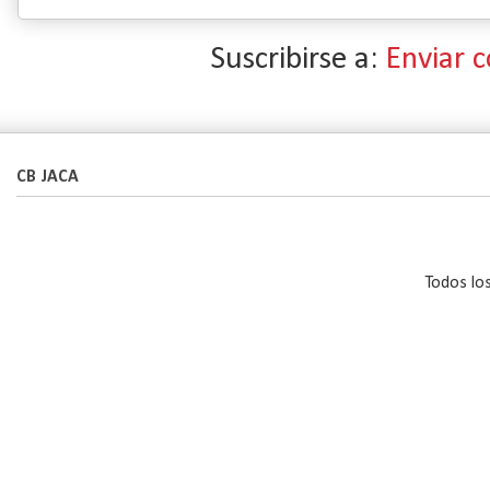
Suscribirse a:
Enviar 
CB JACA
Todos lo