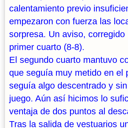
calentamiento previo insuficien
empezaron con fuerza las loca
sorpresa. Un aviso, corregido p
primer cuarto (8-8).
El segundo cuarto mantuvo com
que seguía muy metido en el p
seguía algo descentrado y sin 
juego. Aún así hicimos lo sufi
ventaja de dos puntos al desc
Tras la salida de vestuarios u