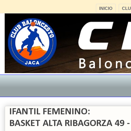
INICIO
CL
IFANTIL FEMENINO:
BASKET ALTA RIBAGORZA 49 