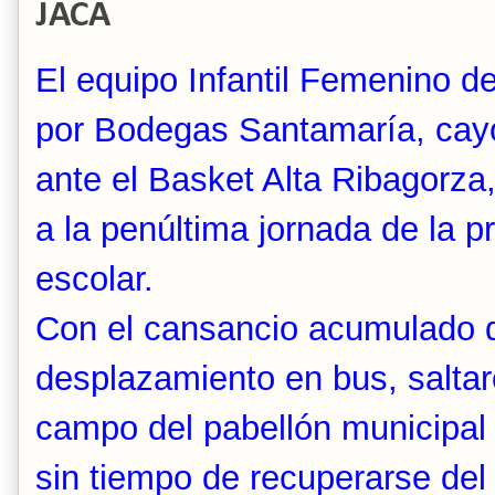
JACA
El equipo Infantil Femenino d
por Bodegas Santamaría, cayó
ante el Basket Alta Ribagorza
a la penúltima jornada de la 
escolar.
Con el cansancio acumulado d
desplazamiento en bus, saltar
campo del pabellón municipal
sin tiempo de recuperarse del 