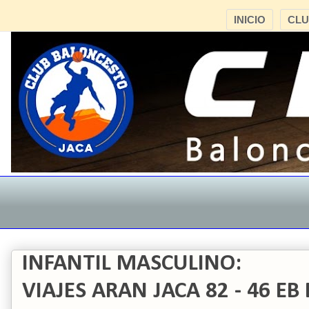
INICIO
CL
INFANTIL MASCULINO:
VIAJES ARAN JACA 82 - 46 E