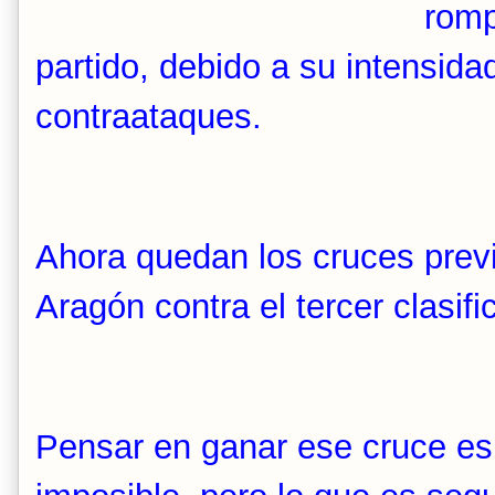
romp
partido, debido a su intensida
contraataques.
Ahora quedan los cruces prev
Aragón contra el tercer clasif
Pensar en ganar ese cruce es