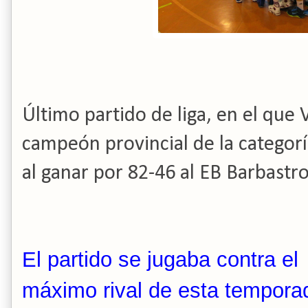
Último partido de liga, en el que
campeón provincial de la categorí
al ganar por 82-46 al EB Barbastro
El partido se jugaba contra el
máximo rival de esta tempora