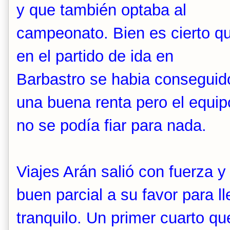
y que también optaba al
campeonato. Bien es cierto q
en el partido de ida en
Barbastro se habia conseguid
una buena renta pero el equip
no se podía fiar para nada.
Viajes Arán salió con fuerza 
buen parcial a su favor para l
tranquilo. Un primer cuarto qu