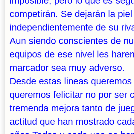
imposible, pero lo que es seg
competirán. Se dejarán la piel
independientemente de su riva
Aun siendo conscientes de nue
equipos de ese nivel les har
marcador sea muy adverso.
Desde estas lineas queremos fe
queremos felicitar no por ser
tremenda mejora tanto de jue
actitud que han mostrado cad