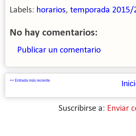
Labels:
horarios
,
temporada 2015/
No hay comentarios:
Publicar un comentario
<< Entrada más reciente
Inic
Suscribirse a:
Enviar 