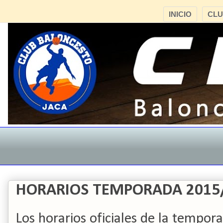
INICIO
CL
HORARIOS TEMPORADA 2015
Los horarios oficiales de la tempo