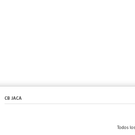
CB JACA
Todos lo