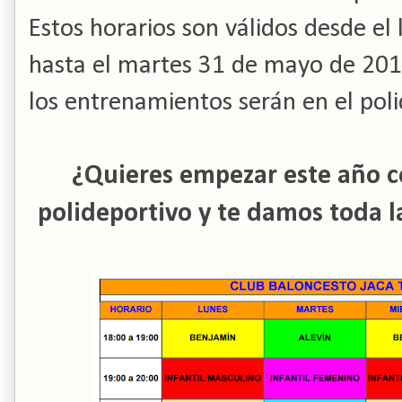
Estos horarios son válidos desde el
hasta el martes 31 de mayo de 2016
los entrenamientos serán en el pol
¿Quieres empezar este año c
polideportivo y te damos toda l