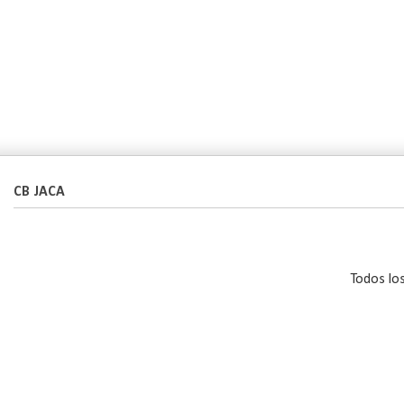
CB JACA
Todos lo