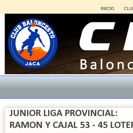
INICIO
CL
JUNIOR LIGA PROVINCIAL:
RAMON Y CAJAL 53 - 45 LOTER