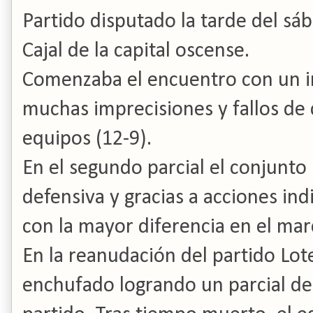
Partido disputado la tarde del s
Cajal de la capital oscense.
Comenzaba el encuentro con un i
muchas imprecisiones y fallos de c
equipos (12-9).
En el segundo parcial el conjunto
defensiva y gracias a acciones ind
con la mayor diferencia en el mar
En la reanudación del partido Lote
enchufado logrando un parcial de