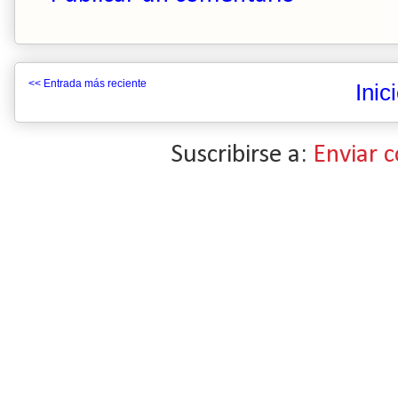
<< Entrada más reciente
Inic
Suscribirse a:
Enviar 