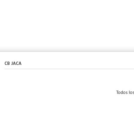
CB JACA
Todos lo