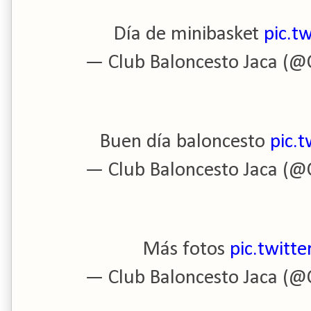
Día de minibasket
pic.t
— Club Baloncesto Jaca (@
Buen día baloncesto
pic.
— Club Baloncesto Jaca (@
Más fotos
pic.twitt
— Club Baloncesto Jaca (@