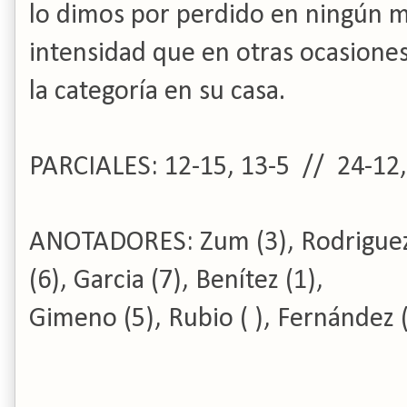
lo dimos por perdido en ningún
intensidad que en otras ocasiones
la categoría en su casa.
PARCIALES: 12-15, 13-5 // 24-12,
ANOTADORES: Zum (3), Rodriguez ( 
(6), Garcia (7), Benítez (1),
Gimeno (5), Rubio ( ), Fernández (