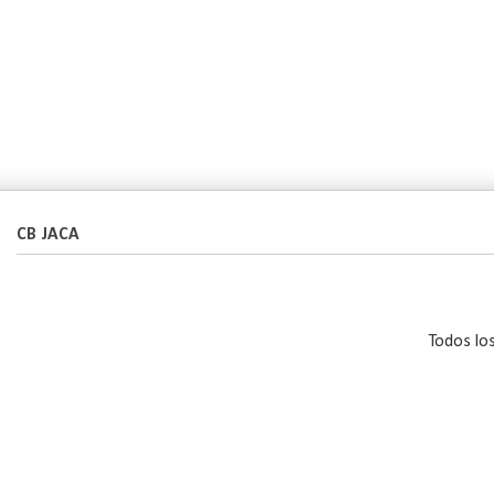
CB JACA
Todos lo