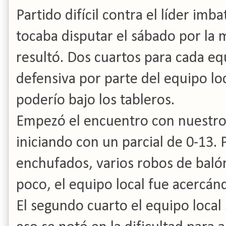
Partido difícil contra el líder imb
tocaba disputar el sábado por la 
resultó. Dos cuartos para cada e
defensiva por parte del equipo lo
poderío bajo los tableros.
Empezó el encuentro con nuestr
iniciando con un parcial de 0-13
enchufados, varios robos de balón
poco, el equipo local fue acercán
El segundo cuarto el equipo local 