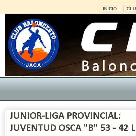
INICIO
CL
JUNIOR-LIGA PROVINCIAL:
JUVENTUD OSCA "B" 53 - 42 L