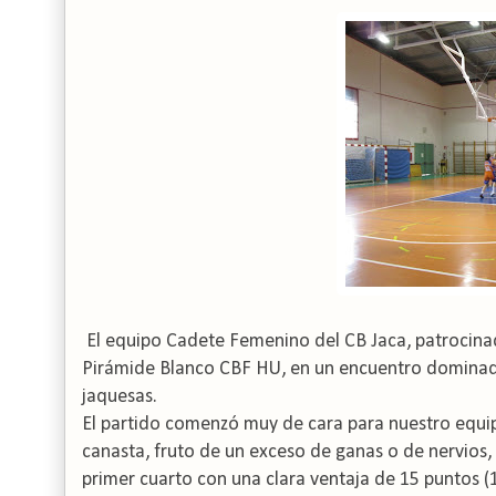
El equipo Cadete Femenino del CB Jaca, patrocina
Pirámide Blanco CBF HU, en un encuentro dominad
jaquesas.
El partido comenzó muy de cara para nuestro equi
canasta, fruto de un exceso de ganas o de nervios, 
primer cuarto con una clara ventaja de 15 puntos (