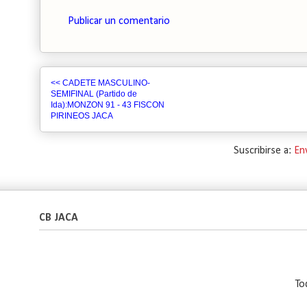
Publicar un comentario
<< CADETE MASCULINO-
SEMIFINAL (Partido de
Ida):MONZON 91 - 43 FISCON
PIRINEOS JACA
Suscribirse a:
En
CB JACA
To