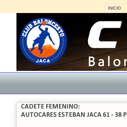
INICIO
CADETE FEMENINO:
AUTOCARES ESTEBAN JACA 61 - 38