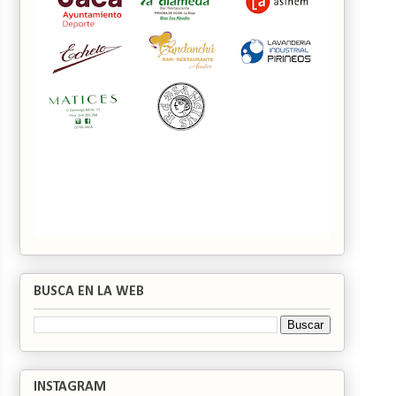
BUSCA EN LA WEB
INSTAGRAM