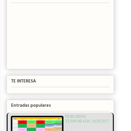
TE INTERESA
Entradas populares
HORARIOS
TEMPORADA 2026/2027