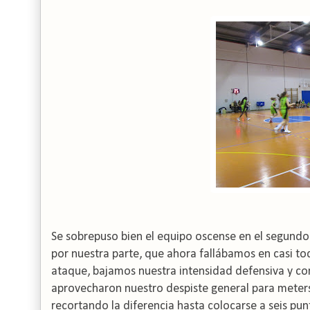
Se sobrepuso bien el equipo oscense en el segundo 
por nuestra parte, que ahora fallábamos en casi to
ataque, bajamos nuestra intensidad defensiva y co
aprovecharon nuestro despiste general para meters
recortando la diferencia hasta colocarse a seis pun