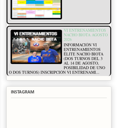
VI ENTRENAMIENTOS
NACHO BIOTA AGOSTO
2026
INFORMACIÓN VI
ENTRENAMIENTOS
ÉLITE NACHO BIOTA
(DOS TURNOS DEL 3
AL 14 DE AGOSTO,
POSIBILIDAD DE UNO
O DOS TURNOS) INSCRIPCIÓN VI ENTRENAMI...
INSTAGRAM