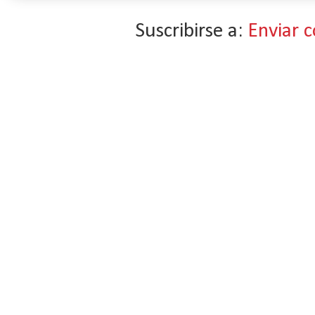
Suscribirse a:
Enviar 