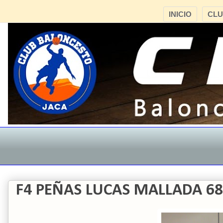
INICIO
CL
F4 PEÑAS LUCAS MALLADA 68 