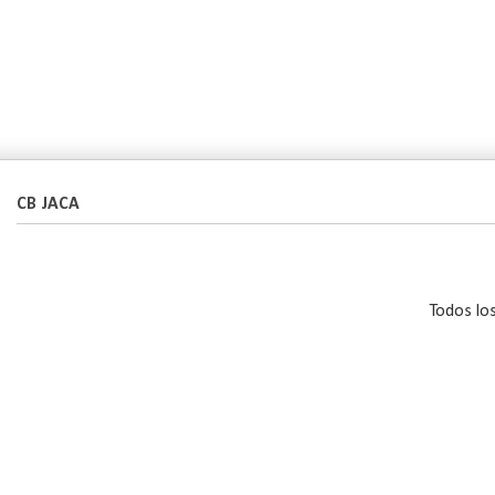
CB JACA
Todos lo