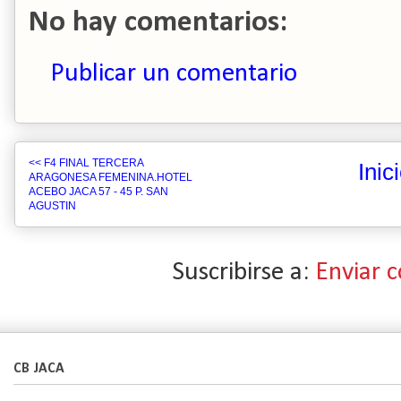
No hay comentarios:
Publicar un comentario
<< F4 FINAL TERCERA
Inic
ARAGONESA FEMENINA.HOTEL
ACEBO JACA 57 - 45 P. SAN
AGUSTIN
Suscribirse a:
Enviar 
CB JACA