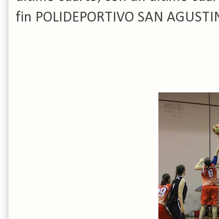
fin POLIDEPORTIVO SAN AGUSTI