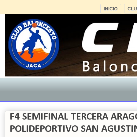
INICIO
CL
F4 SEMIFINAL TERCERA ARA
POLIDEPORTIVO SAN AGUSTIN