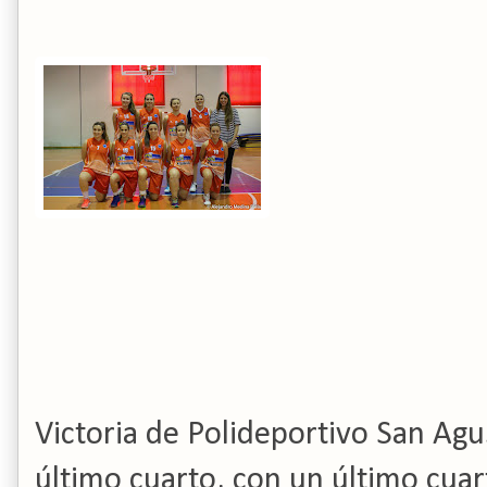
Victoria de Polideportivo San Agus
último cuarto, con un último cua