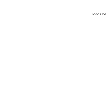
Todos lo