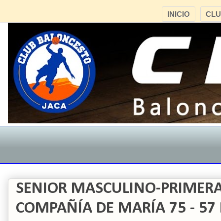
INICIO
CL
SENIOR MASCULINO-PRIMER
COMPAÑÍA DE MARÍA 75 - 57