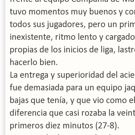
tuvo momentos muy buenos y con 
todos sus jugadores, pero un prim
inexistente, ritmo lento y cargad
propias de los inicios de liga, las
hacerlo bien.
La entrega y superioridad del acie
fue demasiada para un equipo ja
bajas que tenía, y que vio como e
diferencia que casi rozaba la vein
primeros diez minutos (27-8).