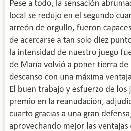
Pese a todo, la sensación abruma
local se redujo en el segundo cua
arreón de orgullo, fueron capaces 
de acercarse a tan solo diez punt
la intensidad de nuestro juego fu
de María volvió a poner tierra de
descanso con una máxima ventaja 
El buen trabajo y esfuerzo de los
premio en la reanudación, adjudic
cuarto gracias a una gran defensa
aprovechando mejor las ventajas 