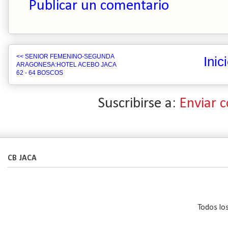
Publicar un comentario
<< SENIOR FEMENINO-SEGUNDA
Inic
ARAGONESA:HOTEL ACEBO JACA
62 - 64 BOSCOS
Suscribirse a:
Enviar 
CB JACA
Todos lo