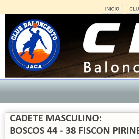
INICIO
CL
CADETE MASCULINO:
BOSCOS 44 - 38 FISCON PIRIN