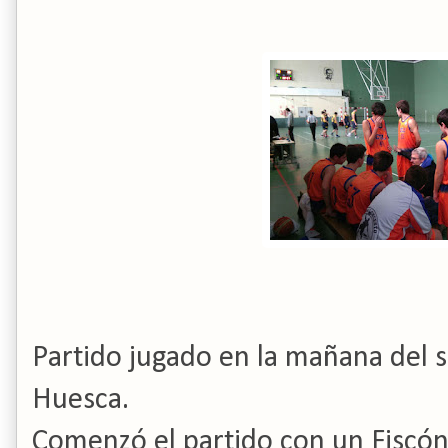
Partido jugado en la mañana del 
Huesca.
Comenzó el partido con un Fiscón 