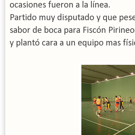
ocasiones fueron a la línea.
Partido muy disputado y que pese
sabor de boca para Fiscón Pirineo
y plantó cara a un equipo mas físi