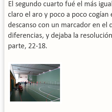
El segundo cuarto fué el más igua
claro el aro y poco a poco cogían 
descanso con un marcador en el 
diferencias, y dejaba la resolució
parte, 22-18.