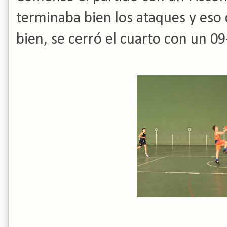
terminaba bien los ataques y eso
bien, se cerró el cuarto con un 09