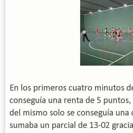
En los primeros cuatro minutos de
conseguía una renta de 5 puntos,
del mismo solo se conseguía una 
sumaba un parcial de 13-02 gracias 