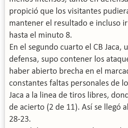
propició que los visitantes pudie
mantener el resultado e incluso i
hasta el minuto 8.
En el segundo cuarto el CB Jaca,
defensa, supo contener los ataque
haber abierto brecha en el marcad
constantes faltas personales de lo
Jaca a la linea de tiros libres, 
de acierto (2 de 11). Así se llegó 
28-23.