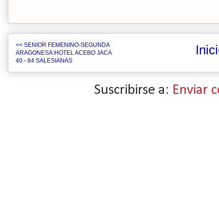
<< SENIOR FEMENINO-SEGUNDA
Inic
ARAGONESA:HOTEL ACEBO JACA
40 - 84 SALESIANAS
Suscribirse a:
Enviar 