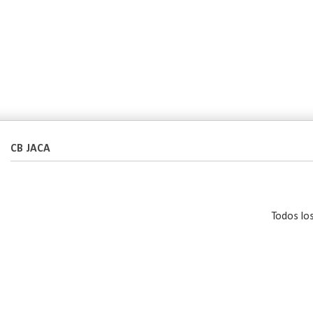
CB JACA
Todos lo