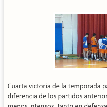
Cuarta victoria de la temporada p
diferencia de los partidos anteri
menos intensos, tanto en defensa