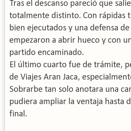
Tras el descanso pareció que salie
totalmente distinto. Con rápidas t
bien ejecutados y una defensa de 
empezaron a abrir hueco y con un 
partido encaminado.
El último cuarto fue de trámite, 
de Viajes Aran Jaca, especialment
Sobrarbe tan solo anotara una ca
pudiera ampliar la ventaja hasta 
final.