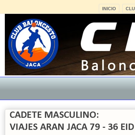
INICIO
CL
CADETE MASCULINO:
VIAJES ARAN JACA 79 - 36 EI