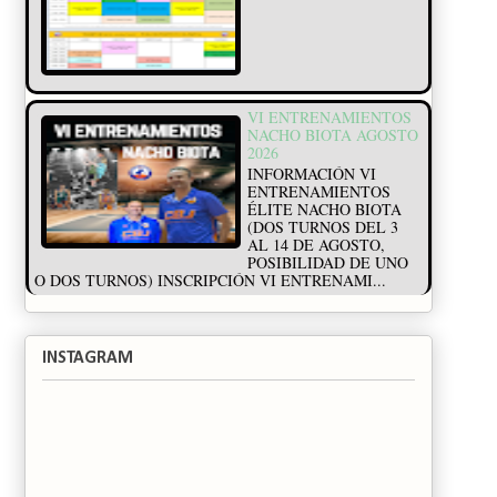
VI ENTRENAMIENTOS
NACHO BIOTA AGOSTO
2026
INFORMACIÓN VI
ENTRENAMIENTOS
ÉLITE NACHO BIOTA
(DOS TURNOS DEL 3
AL 14 DE AGOSTO,
POSIBILIDAD DE UNO
O DOS TURNOS) INSCRIPCIÓN VI ENTRENAMI...
INSTAGRAM