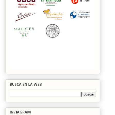
BUSCA EN LA WEB
INSTAGRAM