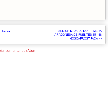
Inicio
SENIOR MASCULINO-PRIMERA
ARAGONESA:CB FUENTES 85 - 48
HOSCAFROST JACA >>
viar comentarios (Atom)