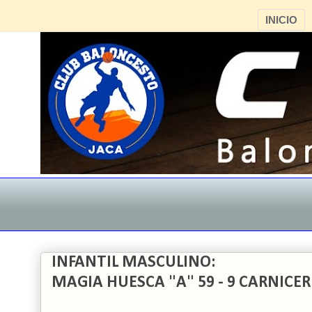
INICIO
INFANTIL MASCULINO:
MAGIA HUESCA "A" 59 - 9 CARNICER