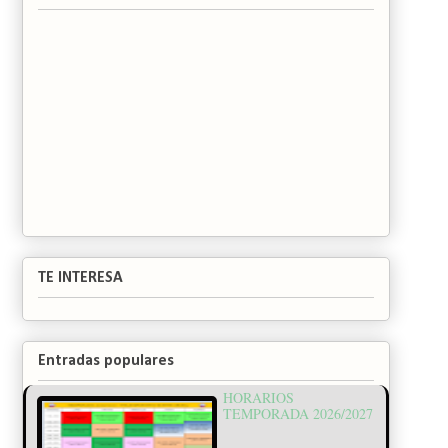
TE INTERESA
Entradas populares
HORARIOS
TEMPORADA 2026/2027