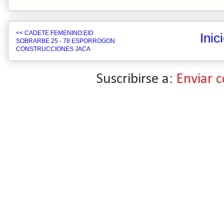
<< CADETE FEMENINO:EID
Inic
SOBRARBE 25 - 78 ESPORROGON
CONSTRUCCIONES JACA
Suscribirse a:
Enviar 