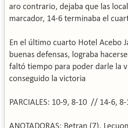
aro contrario, dejaba que las loca
marcador, 14-6 terminaba el cuar
En el último cuarto Hotel Acebo Ja
buenas defensas, lograba hacerse 
faltó tiempo para poder darle la 
conseguido la victoria
PARCIALES: 10-9, 8-10 // 14-6, 8-
ANOTADORAS: Betran (7), Lecuona (