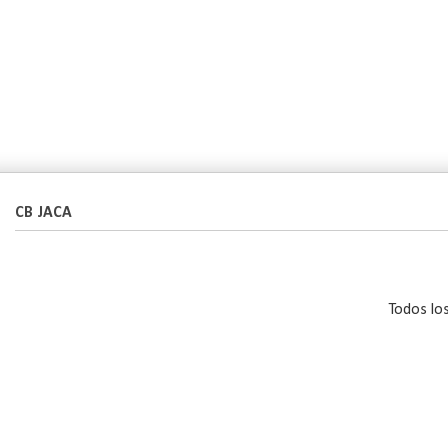
CB JACA
Todos lo