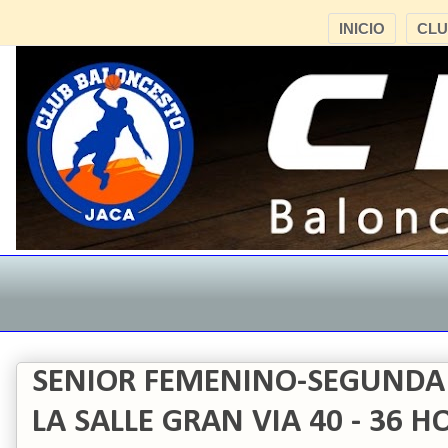
INICIO
CL
SENIOR FEMENINO-SEGUNDA
LA SALLE GRAN VIA 40 - 36 H