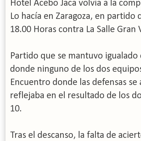
Hotel Acebo Jaca volvía a la comp
Lo hacía en Zaragoza, en partido 
18.00 Horas contra La Salle Gran V
Partido que se mantuvo igualado 
donde ninguno de los dos equipos
Encuentro donde las defensas se 
reflejaba en el resultado de los d
10.
Tras el descanso, la falta de acier