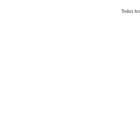
Todos lo