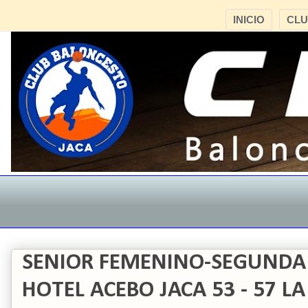
INICIO
CL
"
SENIOR FEMENINO-SEGUNDA
HOTEL ACEBO JACA 53 - 57 