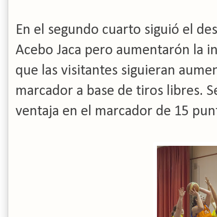
En el segundo cuarto siguió el de
Acebo Jaca pero aumentarón la in
que las visitantes siguieran aumen
marcador a base de tiros libres. S
ventaja en el marcador de 15 punt