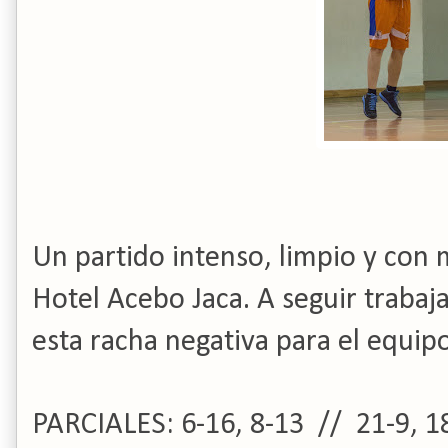
Un partido intenso, limpio y con 
Hotel Acebo Jaca. A seguir traba
esta racha negativa para el equipo
PARCIALES: 6-16, 8-13 // 21-9, 1