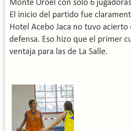
Monte Oroel con solo 6 jugadoras
El inicio del partido fue claramen
Hotel Acebo Jaca no tuvo acierto 
defensa. Eso hizo que el primer 
ventaja para las de La Salle.