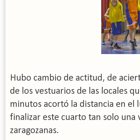
Hubo cambio de actitud, de aciert
de los vestuarios de las locales q
minutos acortó la distancia en el 
finalizar este cuarto tan solo una
zaragozanas.