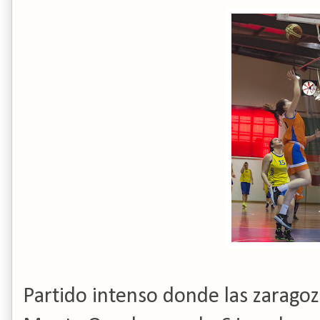
Partido intenso donde las zaragoz