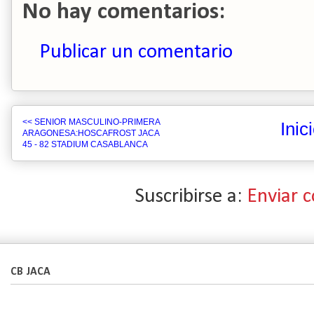
No hay comentarios:
Publicar un comentario
<< SENIOR MASCULINO-PRIMERA
Inic
ARAGONESA:HOSCAFROST JACA
45 - 82 STADIUM CASABLANCA
Suscribirse a:
Enviar 
CB JACA