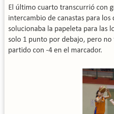
El último cuarto transcurrió con 
intercambio de canastas para los
solucionaba la papeleta para las l
solo 1 punto por debajo, pero no 
partido con -4 en el marcador.