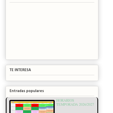
TE INTERESA
Entradas populares
HORARIOS
TEMPORADA 2026/2027