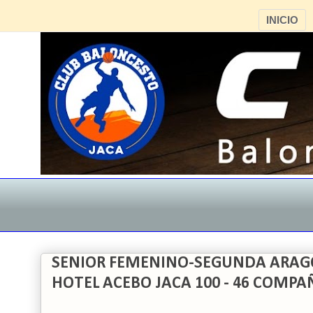
INICIO
SENIOR FEMENINO-SEGUNDA ARAG
HOTEL ACEBO JACA 100 - 46 COMPA