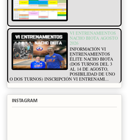
VI ENTRENAMIENTOS
NACHO BIOTA AGOSTO
2026
INFORMACIÓN VI
ENTRENAMIENTOS
ÉLITE NACHO BIOTA
(DOS TURNOS DEL 3
AL 14 DE AGOSTO,
POSIBILIDAD DE UNO
O DOS TURNOS) INSCRIPCIÓN VI ENTRENAMI...
INSTAGRAM