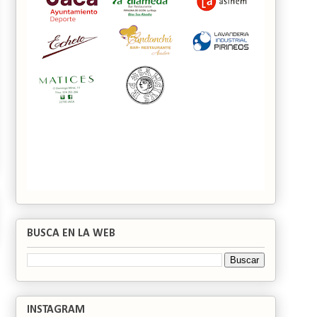
BUSCA EN LA WEB
INSTAGRAM