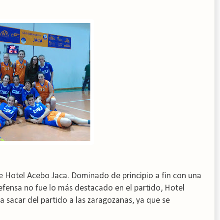
e Hotel Acebo Jaca. Dominado de principio a fin con una
efensa no fue lo más destacado en el partido, Hotel
a sacar del partido a las zaragozanas, ya que se