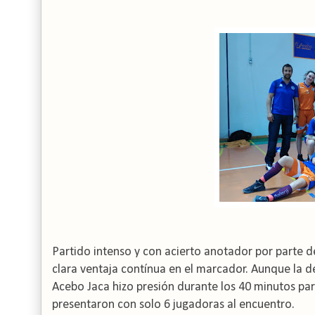
Partido intenso y con acierto anotador por parte d
clara ventaja contínua en el marcador. Aunque la d
Acebo Jaca hizo presión durante los 40 minutos par
presentaron con solo 6 jugadoras al encuentro.