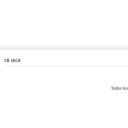
CB JACA
Todos lo