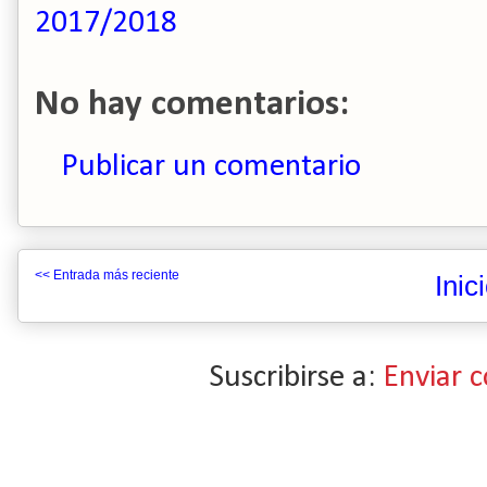
2017/2018
No hay comentarios:
Publicar un comentario
<< Entrada más reciente
Inic
Suscribirse a:
Enviar 