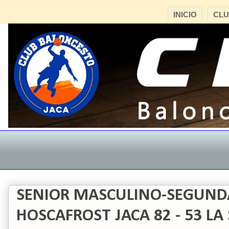
INICIO
CL
SENIOR MASCULINO-SEGUND
HOSCAFROST JACA 82 - 53 LA