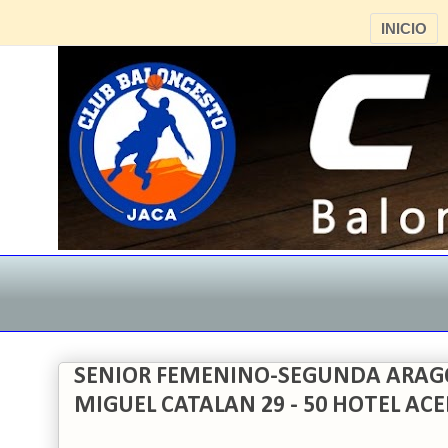
INICIO
SENIOR FEMENINO-SEGUNDA ARAG
MIGUEL CATALAN 29 - 50 HOTEL AC