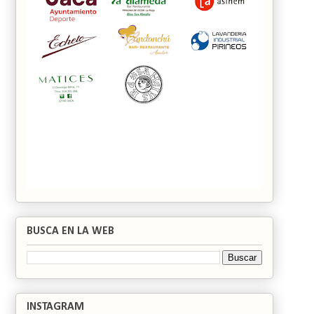
BUSCA EN LA WEB
INSTAGRAM