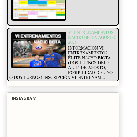
VI ENTRENAMIENTOS
NACHO BIOTA AGOSTO
2026
INFORMACIÓN VI
ENTRENAMIENTOS
ÉLITE NACHO BIOTA
(DOS TURNOS DEL 3
AL 14 DE AGOSTO,
POSIBILIDAD DE UNO
O DOS TURNOS) INSCRIPCIÓN VI ENTRENAMI...
INSTAGRAM