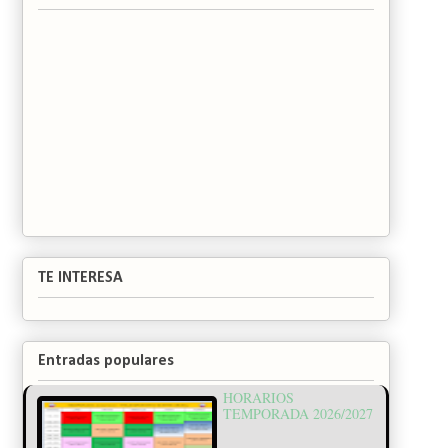
TE INTERESA
Entradas populares
HORARIOS
TEMPORADA 2026/2027