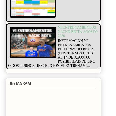
VI ENTRENAMIENTOS
NACHO BIOTA AGOSTO
2026
INFORMACIÓN VI
ENTRENAMIENTOS
ÉLITE NACHO BIOTA
(DOS TURNOS DEL 3
AL 14 DE AGOSTO,
POSIBILIDAD DE UNO
O DOS TURNOS) INSCRIPCIÓN VI ENTRENAMI...
INSTAGRAM