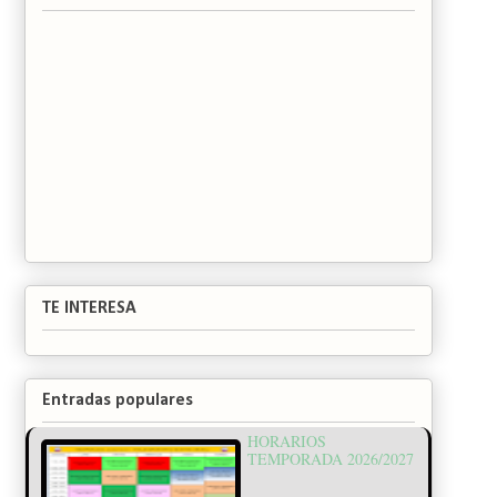
TE INTERESA
Entradas populares
HORARIOS
TEMPORADA 2026/2027