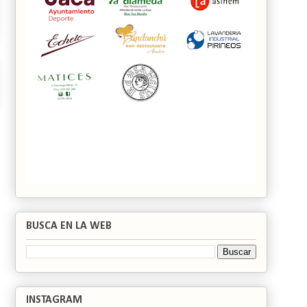
BUSCA EN LA WEB
INSTAGRAM