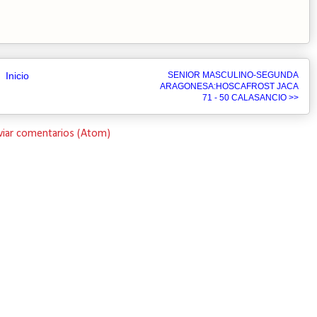
Inicio
SENIOR MASCULINO-SEGUNDA
ARAGONESA:HOSCAFROST JACA
71 - 50 CALASANCIO >>
viar comentarios (Atom)