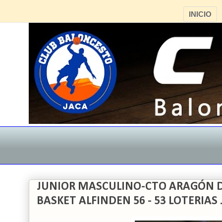
INICIO
JUNIOR MASCULINO-CTO ARAGÓN D
BASKET ALFINDEN 56 - 53 LOTERIAS 