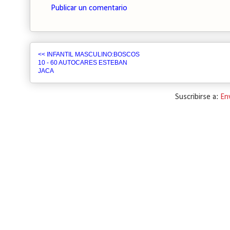
Publicar un comentario
<< INFANTIL MASCULINO:BOSCOS
10 - 60 AUTOCARES ESTEBAN
JACA
Suscribirse a:
En