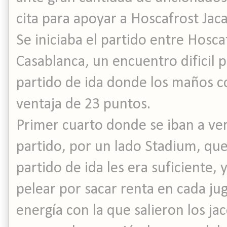
cita para apoyar a Hoscafrost Jaca
Se iniciaba el partido entre Hosca
Casablanca, un encuentro dificil p
partido de ida donde los maños c
ventaja de 23 puntos.
Primer cuarto donde se iban a ver
partido, por un lado Stadium, que
partido de ida les era suficiente,
pelear por sacar renta en cada jug
energía con la que salieron los ja