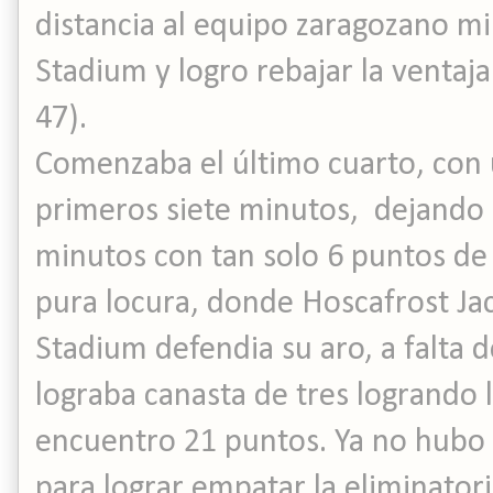
distancia al equipo zaragozano mi
Stadium y logro rebajar la ventaja
47).
Comenzaba el último cuarto, con u
primeros siete minutos, dejando la
minutos con tan solo 6 puntos de 
pura locura, donde Hoscafrost Ja
Stadium defendia su aro, a falta 
lograba canasta de tres logrando 
encuentro 21 puntos. Ya no hubo
para lograr empatar la eliminator