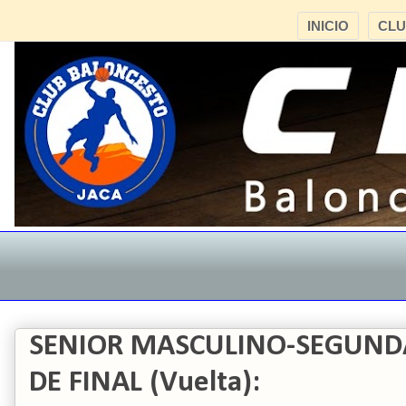
INICIO
CL
SENIOR MASCULINO-SEGUND
DE FINAL (Vuelta):