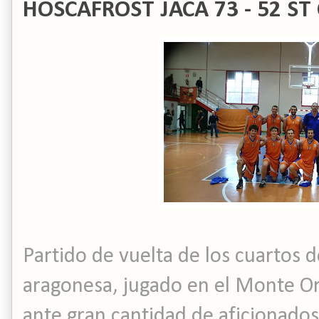
HOSCAFROST JACA 73 - 52 S
Partido de vuelta de los cuartos d
aragonesa, jugado en el Monte Oro
ante gran cantidad de aficionados