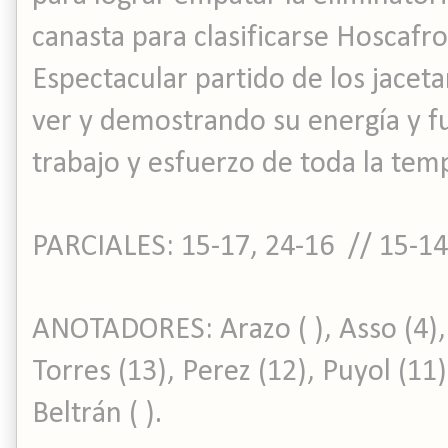
canasta para clasificarse Hoscafros
Espectacular partido de los jacet
ver y demostrando su energía y f
trabajo y esfuerzo de toda la tem
PARCIALES: 15-17, 24-16 // 15-14
ANOTADORES: Arazo ( ), Asso (4), 
Torres (13), Perez (12), Puyol (11),
Beltrán ( ).