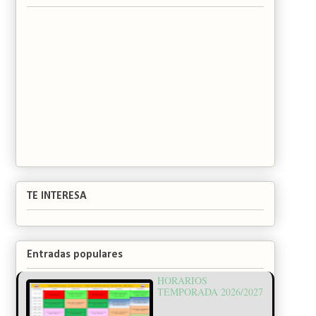
TE INTERESA
Entradas populares
HORARIOS
TEMPORADA 2026/2027