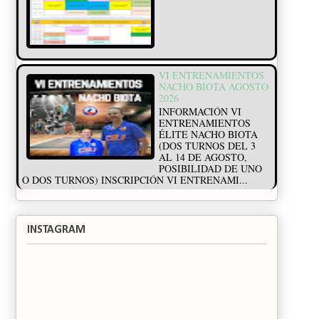
VI ENTRENAMIENTOS
NACHO BIOTA AGOSTO
2026
INFORMACIÓN VI
ENTRENAMIENTOS
ÉLITE NACHO BIOTA
(DOS TURNOS DEL 3
AL 14 DE AGOSTO,
POSIBILIDAD DE UNO
O DOS TURNOS) INSCRIPCIÓN VI ENTRENAMI...
INSTAGRAM