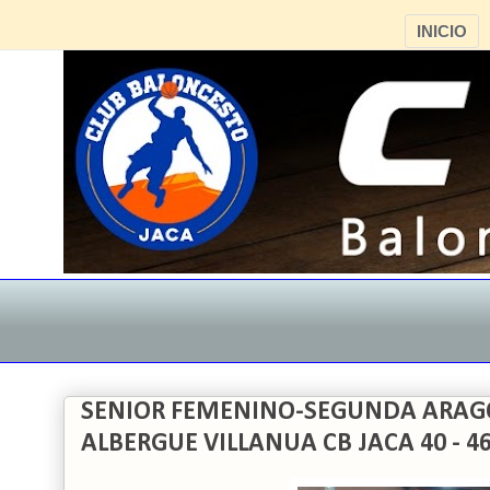
INICIO
SENIOR FEMENINO-SEGUNDA ARAG
ALBERGUE VILLANUA CB JACA 40 - 4