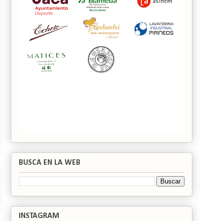
BUSCA EN LA WEB
INSTAGRAM