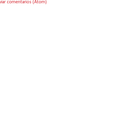
viar comentarios (Atom)